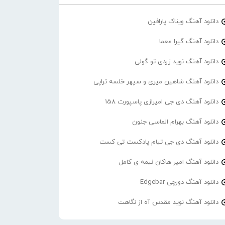
دانلود آهنگ ویناک پارافین
دانلود آهنگ گیرا معما
دانلود آهنگ نوید زردی تو گولی
دانلود آهنگ شاهین میری و سپهر خلسه تراپی
دانلود آهنگ دی جی امیرازی پاسپورت 158
دانلود آهنگ بهرام الماسی جنون
دانلود آهنگ دی جی تیام پادکست تی کست
دانلود آهنگ امیر هاکان نیمه ی کامل
دانلود آهنگ دورچی Edgebar
دانلود آهنگ نوید مقدس آه از نگاهت