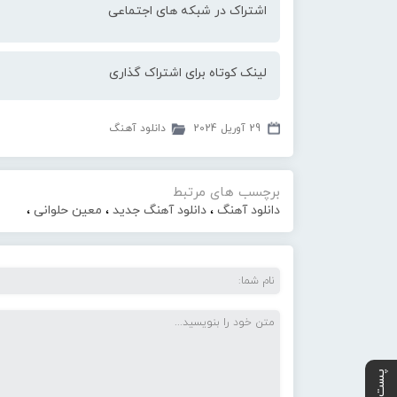
اشتراک در شبکه های اجتماعی
لینک کوتاه برای اشتراک گذاری
29 آوریل 2024
دانلود آهنگ
برچسب های مرتبط
دانلود آهنگ
،
دانلود آهنگ جدید
،
معین حلوانی
،