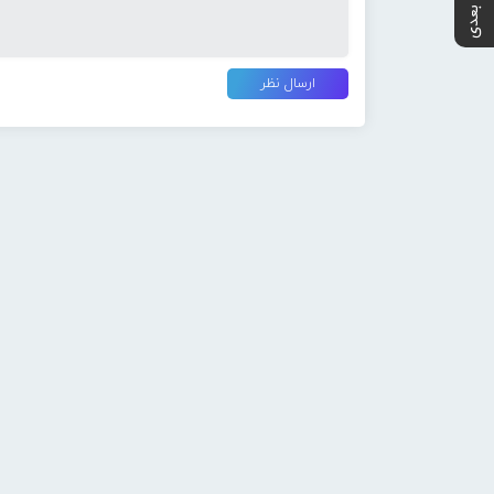
پست بعدی