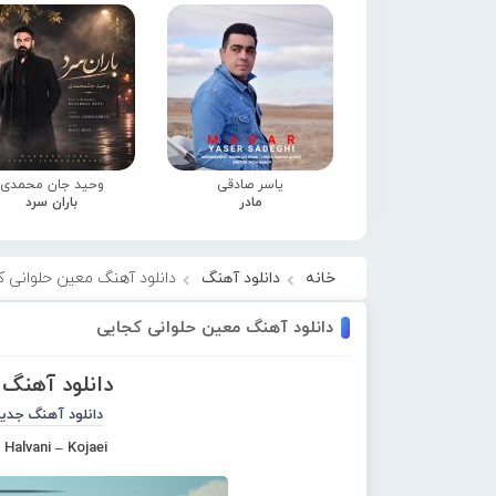
یاسر صادقی
وحید جان محمدی
مادر
باران سرد
خانه
دانلود آهنگ
دانلود آهنگ معین حلوانی ک
دانلود آهنگ معین حلوانی کجایی
دانلود آهنگ
دانلود آهنگ جدی
 Halvani – Kojaei