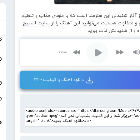
 آثار شنیدنی این هنرمند است که با ملودی جذاب و تنظیم
و متفاوت هستید، می‌توانید این آهنگ را از
سایت استیج
ده و از شنیدنش لذت ببرید.
00:00
دانلود آهنگ با کیفیت 320