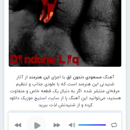
آهنگ
مسعودی دندون لق
با اجرای
این هنرمند
از آثار
شنیدنی این هنرمند است که با ملودی جذاب و تنظیم
حرفه‌ای منتشر شده. اگر به دنبال یک قطعه خاص و متفاوت
هستید، می‌توانید این آهنگ را از
سایت استیج موزیک
دانلود
کرده و از شنیدنش لذت ببرید.