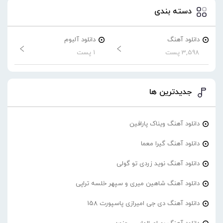
دسته بندی
دانلود آهنگ
دانلود آلبوم
3,598 پست
1 پست
جدیدترین ها
دانلود آهنگ ویناک پارافین
دانلود آهنگ گیرا معما
دانلود آهنگ نوید زردی تو گولی
دانلود آهنگ شاهین میری و سپهر خلسه تراپی
دانلود آهنگ دی جی امیرازی پاسپورت 158