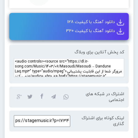
دانلود آهنگ با کیفیت 128
دانلود آهنگ با کیفیت 320
کد پخش آنلاین برای وبلاگ
اشتراک در شبکه های
اجتماعی
لینک کوتاه برای اشتراک
گذاری