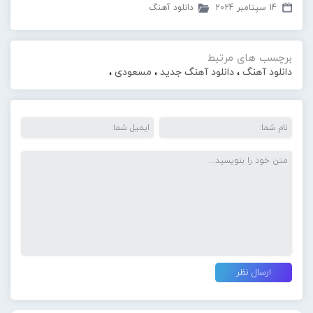
14 سپتامبر 2024
دانلود آهنگ
برچسب های مرتبط
دانلود آهنگ
،
دانلود آهنگ جدید
،
مسعودی
،