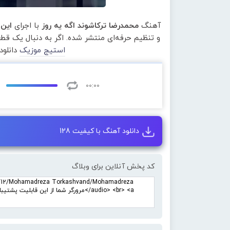
آهنگ
محمدرضا ترکاشوند اگه یه روز
با اجرای
این 
و تنظیم حرفه‌ای منتشر شده. اگر به دنبال یک ق
استیج موزیک
دانلود
00:00
دانلود آهنگ با کیفیت 128
کد پخش آنلاین برای وبلاگ