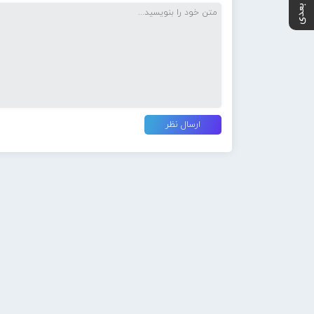
پست بعدی