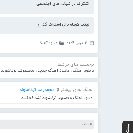
اشتراک در شبکه های اجتماعی
لینک کوتاه برای اشتراک گذاری
11 مارس 2024
دانلود آهنگ
برچسب های مرتبط
دانلود آهنگ
،
دانلود آهنگ جدید
،
محمدرضا ترکاشوند
،
آهنگ های بیشتر از
محمدرضا ترکاشوند
دانلود آهنگ محمدرضا ترکاشوند نشد که نشد