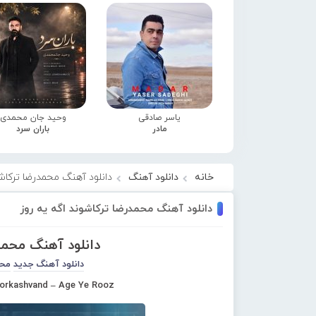
یاسر صادقی
وحید جان محمدی
مادر
باران سرد
خانه
دانلود آهنگ
دانلود آهنگ محمدرضا ترکاشو
دانلود آهنگ محمدرضا ترکاشوند اگه یه روز
دانلود آهنگ محمد
دانلود آهنگ جدید
محم
rkashvand – Age Ye Rooz