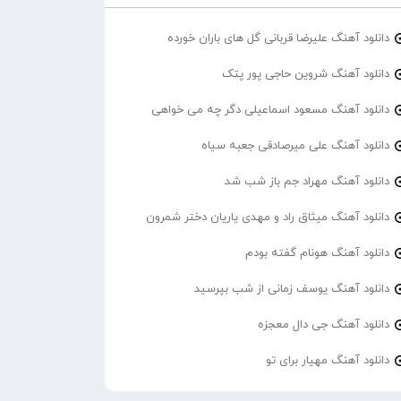
دانلود آهنگ علیرضا قربانی گل های باران خورده
دانلود آهنگ شروین حاجی پور پتک
دانلود آهنگ مسعود اسماعیلی دگر چه می خواهی
دانلود آهنگ علی میرصادقی جعبه سیاه
دانلود آهنگ مهراد جم باز شب شد
دانلود آهنگ میثاق راد و مهدی یاریان دختر شمرون
دانلود آهنگ هونام گفته بودم
دانلود آهنگ یوسف زمانی از شب بپرسید
دانلود آهنگ جی دال معجزه
دانلود آهنگ مهیار برای تو