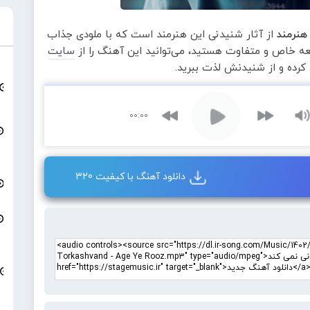
هنرمند
از آثار شنیدنی این هنرمند است که با ملودی جذاب
طعه خاص و متفاوت هستید، می‌توانید این آهنگ را از
سایت
 کرده و از شنیدنش لذت ببرید.
00:00
دانلود آهنگ با کیفیت 320