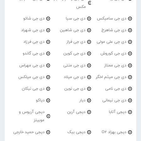
مکس
دی جی سامیکس
دی جی سیا
دی جی شائو
دی جی شاهرخ
دی جی شاهین
دی جی شهراد
دی جی علی مولی
دی جی فراز
دی جی فرزاد
دی جی کوروش
دی جی کوین
دی جی گاندو
دی جی ممتاز
دی جی منتی
دی جی مهراس
دی جی میثم اخگر
دی جی میلاد
دی جی میلکس
دی جی نامی
دی جی نوین
دی جی نیکان
دی جی نیمانی
دیار
دیاکو
دیجی آتابا
دیجی آربن
دیجی آریوس و
موبیتز
دیجی بهزاد O2
دیجی بیک
دیجی حمید خارجی