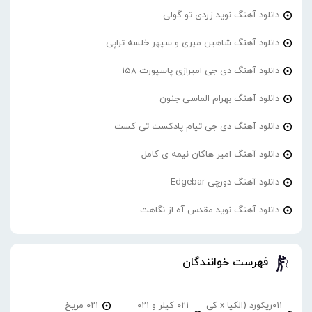
دانلود آهنگ نوید زردی تو گولی
دانلود آهنگ شاهین میری و سپهر خلسه تراپی
دانلود آهنگ دی جی امیرازی پاسپورت 158
دانلود آهنگ بهرام الماسی جنون
دانلود آهنگ دی جی تیام پادکست تی کست
دانلود آهنگ امیر هاکان نیمه ی کامل
دانلود آهنگ دورچی Edgebar
دانلود آهنگ نوید مقدس آه از نگاهت
فهرست خوانندگان
۰۱۱ریکورد (الکیا x کی
۰۲۱ کیلر و ۰۲۱
۰۲۱ مریخ