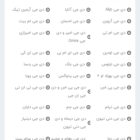
دی جی Alip
دی جی آتابا
دی جی آرمین تیک
دی جی آروین
دی جی احسان
دی جی ام بیت
دی جی ام تی
دی جی امیر و دی
دی جی امیرازی
جی Omiix
دی جی اودین
دی جی ای ام بی
دی جی ای کی
دی جی ایلوس
دی جی بلک
دی جی بنسا
دی جی بهزاد او 2
دی جی پدوکس
دی جی پوبا
دی جی پی اس
دی جی پی اس و دی
دی جی تی ان تی
جی ان جی
دی جی تیام
دی جی جم
دی جی دایان
دی جی دنی تیون
دی جی دیماه و دی
دی جی دینیار
جی دنی تیون
دی جی رجا
دی جی رهام و مجید
دی جی سام بیت