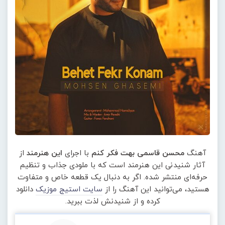
آهنگ
محسن قاسمی بهت فکر کنم
با اجرای
این هنرمند
از
آثار شنیدنی این هنرمند است که با ملودی جذاب و تنظیم
حرفه‌ای منتشر شده. اگر به دنبال یک قطعه خاص و متفاوت
هستید، می‌توانید این آهنگ را از
سایت استیج موزیک
دانلود
کرده و از شنیدنش لذت ببرید.