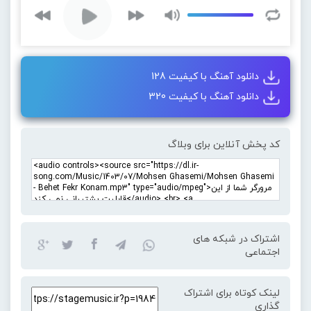
دانلود آهنگ با کیفیت 128
دانلود آهنگ با کیفیت 320
کد پخش آنلاین برای وبلاگ
اشتراک در شبکه های
اجتماعی
لینک کوتاه برای اشتراک
گذاری