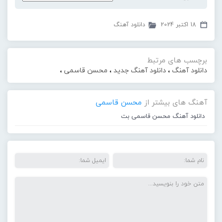
18 اکتبر 2024
دانلود آهنگ
برچسب های مرتبط
دانلود آهنگ
،
دانلود آهنگ جدید
،
محسن قاسمی
،
آهنگ های بیشتر از
محسن قاسمی
دانلود آهنگ محسن قاسمی بت