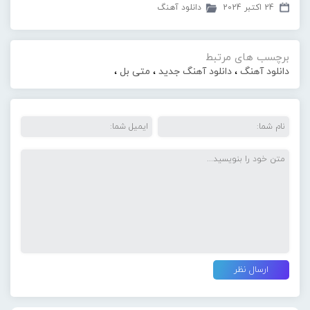
24 اکتبر 2024
دانلود آهنگ
برچسب های مرتبط
دانلود آهنگ
،
دانلود آهنگ جدید
،
متی بل
،