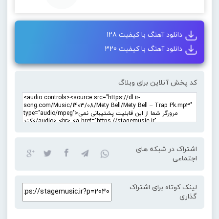
دانلود آهنگ با کیفیت 128
دانلود آهنگ با کیفیت 320
کد پخش آنلاین برای وبلاگ
اشتراک در شبکه های
اجتماعی
لینک کوتاه برای اشتراک
گذاری