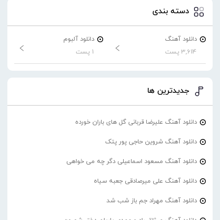
دسته بندی
دانلود آهنگ
دانلود آلبوم
3,614 پست
1 پست
جدیدترین ها
دانلود آهنگ علیرضا قربانی گل های باران خورده
دانلود آهنگ شروین حاجی پور پتک
دانلود آهنگ مسعود اسماعیلی دگر چه می خواهی
دانلود آهنگ علی میرصادقی جعبه سیاه
دانلود آهنگ مهراد جم باز شب شد