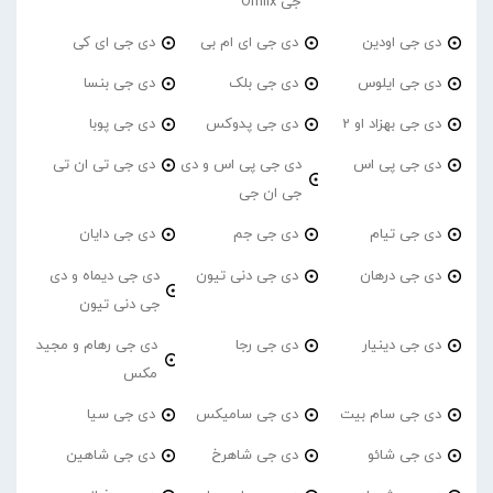
جی Omiix
دی جی اودین
دی جی ای ام بی
دی جی ای کی
دی جی ایلوس
دی جی بلک
دی جی بنسا
دی جی بهزاد او 2
دی جی پدوکس
دی جی پوبا
دی جی پی اس
دی جی پی اس و دی
دی جی تی ان تی
جی ان جی
دی جی تیام
دی جی جم
دی جی دایان
دی جی درهان
دی جی دنی تیون
دی جی دیماه و دی
جی دنی تیون
دی جی دینیار
دی جی رجا
دی جی رهام و مجید
مکس
دی جی سام بیت
دی جی سامیکس
دی جی سیا
دی جی شائو
دی جی شاهرخ
دی جی شاهین