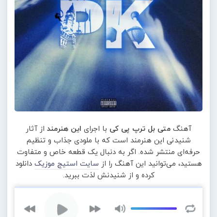
آهنگ
متی بل ترپ پی کی
با اجرای
این هنرمند
از آثار
شنیدنی این هنرمند است که با ملودی جذاب و تنظیم
حرفه‌ای منتشر شده. اگر به دنبال یک قطعه خاص و متفاوت
هستید، می‌توانید این آهنگ را از
سایت استیج موزیک
دانلود
کرده و از شنیدنش لذت ببرید.