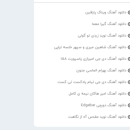
دانلود آهنگ ویناک پارافین
دانلود آهنگ گیرا معما
دانلود آهنگ نوید زردی تو گولی
دانلود آهنگ شاهین میری و سپهر خلسه تراپی
دانلود آهنگ دی جی امیرازی پاسپورت 158
دانلود آهنگ بهرام الماسی جنون
دانلود آهنگ دی جی تیام پادکست تی کست
دانلود آهنگ امیر هاکان نیمه ی کامل
دانلود آهنگ دورچی Edgebar
دانلود آهنگ نوید مقدس آه از نگاهت