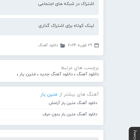
اشتراک در شبکه های اجتماعی
لینک کوتاه برای اشتراک گذاری
29 فوریه 2024
دانلود آهنگ
برچسب های مرتبط
دانلود آهنگ
،
دانلود آهنگ جدید
،
متین یار
،
آهنگ های بیشتر از
متین یار
دانلود آهنگ متین یار آرامش
دانلود آهنگ متین یار بدون حرف