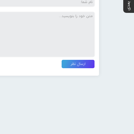
پست بعدی