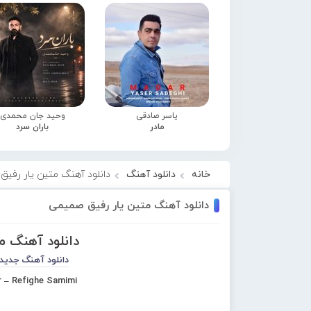
یاسر صادقی
وحید جان محمدی
مادر
باران سرد
خانه
دانلود آهنگ
دانلود آهنگ متین یار رفیق
دانلود آهنگ متین یار رفیق صمیمی
دانلود آهنگ 
دانلود آهنگ جدید
r – Refighe Samimi