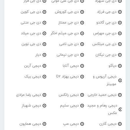
دی جی شهراد
دی جی علی مولی
دی جی فراز
دی جی فرزاد
دی جی کوروش
دی جی کوین
دی جی گاندو
دی جی ممتاز
دی جی منتی
دی جی مهراس
دی جی میثم اخگر
دی جی میلاد
دی جی میلکس
دی جی نامی
دی جی نوین
دی جی نیکان
دی جی نیمانی
دیار
دیاکو
دیجی آتابا
دیجی آربن
دیجی آریوس و
دیجی بهزاد O2
دیجی بیک
موبیتز
دیجی حمید خارجی
دیجی رانکس
دیجی رضا مرادی
دیجی رهام و مجید
دیجی سلیم
دیجی شهباز
مکس
دیجی کارن
دیجی مپ
دیجی همایون