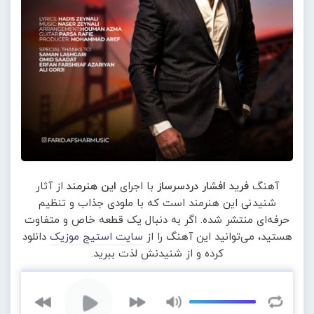
آهنگ
فرید افشار دردسرساز
با اجرای
این هنرمند
از آثار
شنیدنی این هنرمند است که با ملودی جذاب و تنظیم
حرفه‌ای منتشر شده. اگر به دنبال یک قطعه خاص و متفاوت
هستید، می‌توانید این آهنگ را از
سایت استیج موزیک
دانلود
کرده و از شنیدنش لذت ببرید.