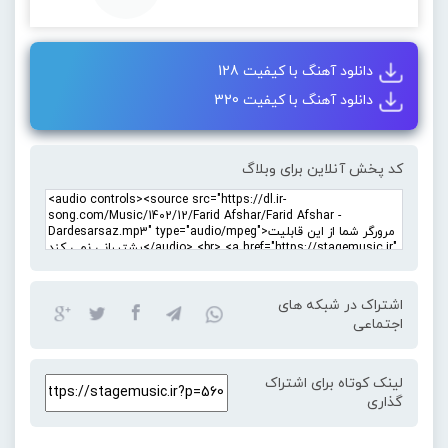
دانلود آهنگ با کیفیت 128
دانلود آهنگ با کیفیت 320
کد پخش آنلاین برای وبلاگ
اشتراک در شبکه های
اجتماعی
لینک کوتاه برای اشتراک
گذاری