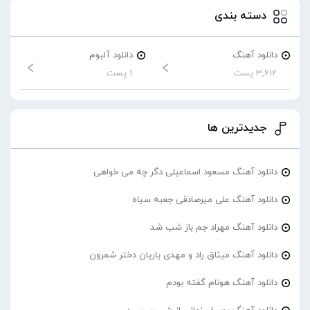
دسته بندی
دانلود آهنگ
دانلود آلبوم
3,612 پست
1 پست
جدیدترین ها
دانلود آهنگ مسعود اسماعیلی دگر چه می خواهی
دانلود آهنگ علی میرصادقی جعبه سیاه
دانلود آهنگ مهراد جم باز شب شد
دانلود آهنگ میثاق راد و مهدی یاریان دختر شمرون
دانلود آهنگ هونام گفته بودم