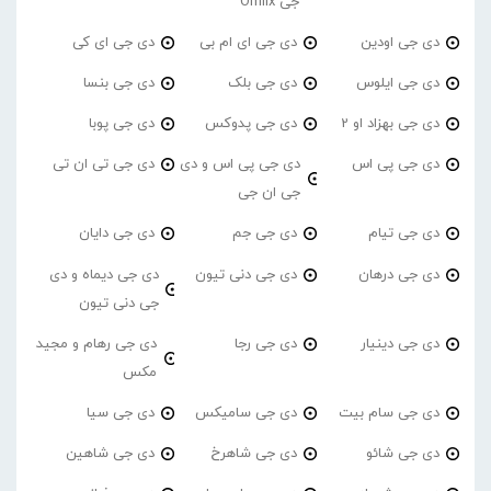
جی Omiix
دی جی اودین
دی جی ای ام بی
دی جی ای کی
دی جی ایلوس
دی جی بلک
دی جی بنسا
دی جی بهزاد او 2
دی جی پدوکس
دی جی پوبا
دی جی پی اس
دی جی پی اس و دی
دی جی تی ان تی
جی ان جی
دی جی تیام
دی جی جم
دی جی دایان
دی جی درهان
دی جی دنی تیون
دی جی دیماه و دی
جی دنی تیون
دی جی دینیار
دی جی رجا
دی جی رهام و مجید
مکس
دی جی سام بیت
دی جی سامیکس
دی جی سیا
دی جی شائو
دی جی شاهرخ
دی جی شاهین