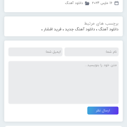
16 مارس 2024
دانلود آهنگ
برچسب های مرتبط
دانلود آهنگ
،
دانلود آهنگ جدید
،
فرید افشار
،