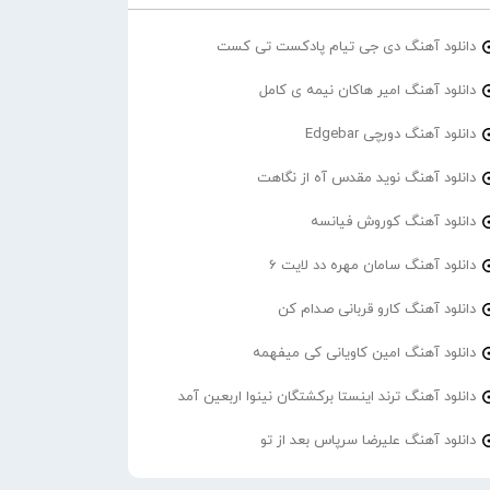
دانلود آهنگ دی جی تیام پادکست تی کست
دانلود آهنگ امیر هاکان نیمه ی کامل
دانلود آهنگ دورچی Edgebar
دانلود آهنگ نوید مقدس آه از نگاهت
دانلود آهنگ کوروش فیانسه
دانلود آهنگ سامان مهره دد لایت 6
دانلود آهنگ کارو قربانی صدام کن
دانلود آهنگ امین کاویانی کی میفهمه
دانلود آهنگ ترند اینستا برکشتگان نینوا اربعین آمد
دانلود آهنگ علیرضا سرپاس بعد از تو