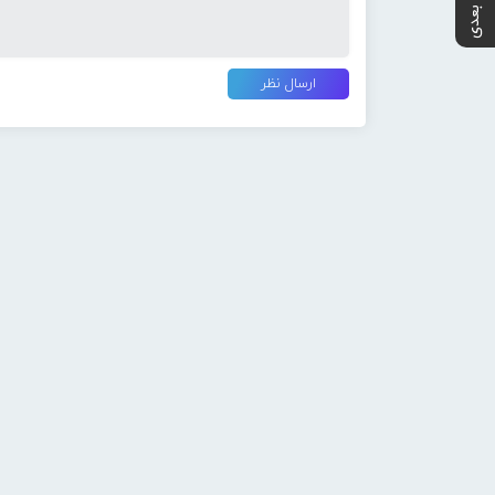
پست بعدی