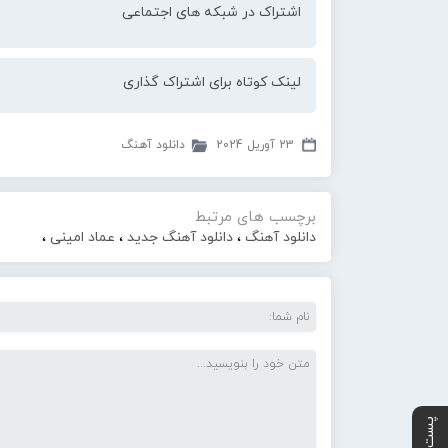
اشتراک در شبکه های اجتماعی
لینک کوتاه برای اشتراک گذاری
23 آوریل 2024
دانلود آهنگ
برچسب های مرتبط
دانلود آهنگ
،
دانلود آهنگ جدید
،
عماد امینی
،