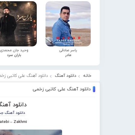
یاسر صادقی
وحید جان محمدی
مادر
باران سرد
خانه
دانلود آهنگ
دانلود آهنگ علی کاتبی زخ
دانلود آهنگ علی کاتبی زخمی
دانلود آهن
دانلود آهنگ جد
Katebi – Zakhmi