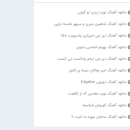
دانلود آهنگ نوید زردی تو گولی
دانلود آهنگ شاهین میری و سپهر خلسه تراپی
دانلود آهنگ دی جی امیرازی پاسپورت 158
دانلود آهنگ بهرام الماسی جنون
دانلود آهنگ دی جی تیام پادکست تی کست
دانلود آهنگ امیر هاکان نیمه ی کامل
دانلود آهنگ دورچی Edgebar
دانلود آهنگ نوید مقدس آه از نگاهت
دانلود آهنگ کوروش فیانسه
دانلود آهنگ سامان مهره دد لایت 6