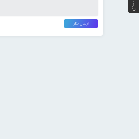
پست بعدی