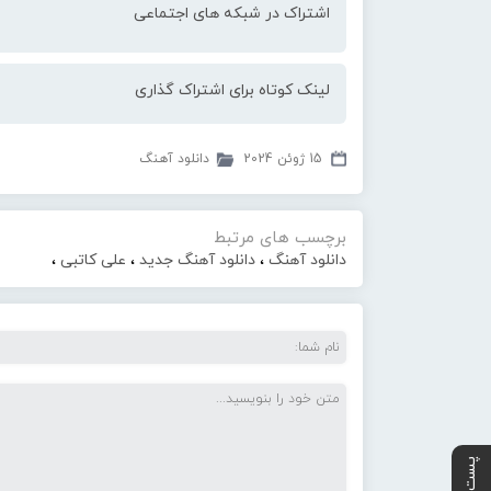
اشتراک در شبکه های اجتماعی
لینک کوتاه برای اشتراک گذاری
15 ژوئن 2024
دانلود آهنگ
برچسب های مرتبط
دانلود آهنگ
،
دانلود آهنگ جدید
،
علی کاتبی
،