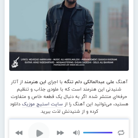
آهنگ
علی عبدالمالکی دلم تنگه
با اجرای
این هنرمند
از آثار
شنیدنی این هنرمند است که با ملودی جذاب و تنظیم
حرفه‌ای منتشر شده. اگر به دنبال یک قطعه خاص و متفاوت
هستید، می‌توانید این آهنگ را از
سایت استیج موزیک
دانلود
کرده و از شنیدنش لذت ببرید.