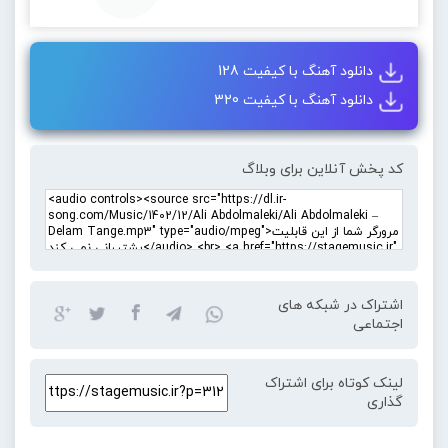
دانلود آهنگ با کیفیت 128
دانلود آهنگ با کیفیت 320
کد پخش آنلاین برای وبلاگ
اشتراک در شبکه های
اجتماعی
لینک کوتاه برای اشتراک
گذاری