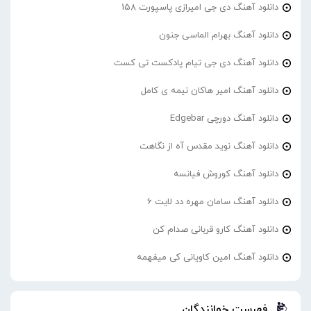
دانلود آهنگ دی جی امیرازی پاسپورت 158
دانلود آهنگ بهرام الماسی جنون
دانلود آهنگ دی جی تیام پادکست تی کست
دانلود آهنگ امیر هاکان نیمه ی کامل
دانلود آهنگ دورچی Edgebar
دانلود آهنگ نوید مقدس آه از نگاهت
دانلود آهنگ کوروش فیانسه
دانلود آهنگ سامان مهره دد لایت 6
دانلود آهنگ کارو قربانی صدام کن
دانلود آهنگ امین کاویانی کی میفهمه
فهرست خوانندگان