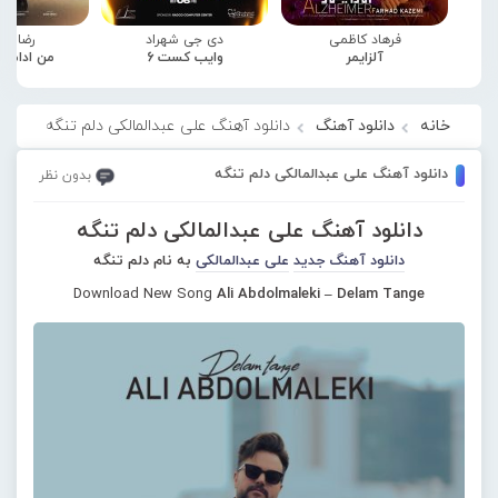
فرهاد کاظمی
دی جی شهراد
رضا صا
آلزایمر
وایب کست 6
من ادامه
خانه
دانلود آهنگ
دانلود آهنگ علی عبدالمالکی دلم تنگه
دانلود آهنگ علی عبدالمالکی دلم تنگه
بدون نظر
دانلود آهنگ علی عبدالمالکی دلم تنگه
دانلود آهنگ جدید
علی عبدالمالکی
به نام دلم تنگه
Download New Song
Ali Abdolmaleki – Delam Tange