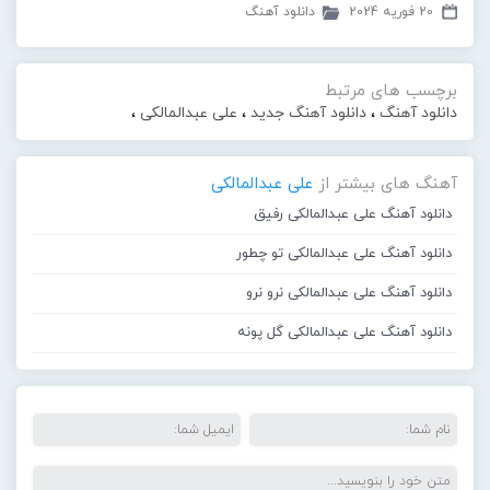
20 فوریه 2024
دانلود آهنگ
برچسب های مرتبط
دانلود آهنگ
،
دانلود آهنگ جدید
،
علی عبدالمالکی
،
آهنگ های بیشتر از
علی عبدالمالکی
دانلود آهنگ علی عبدالمالکی رفیق
دانلود آهنگ علی عبدالمالکی تو چطور
دانلود آهنگ علی عبدالمالکی نرو نرو
دانلود آهنگ علی عبدالمالکی گل پونه