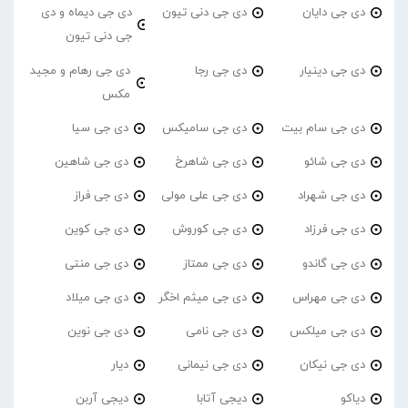
دی جی دایان
دی جی دنی تیون
دی جی دیماه و دی
جی دنی تیون
دی جی دینیار
دی جی رجا
دی جی رهام و مجید
مکس
دی جی سام بیت
دی جی سامیکس
دی جی سیا
دی جی شائو
دی جی شاهرخ
دی جی شاهین
دی جی شهراد
دی جی علی مولی
دی جی فراز
دی جی فرزاد
دی جی کوروش
دی جی کوین
دی جی گاندو
دی جی ممتاز
دی جی منتی
دی جی مهراس
دی جی میثم اخگر
دی جی میلاد
دی جی میلکس
دی جی نامی
دی جی نوین
دی جی نیکان
دی جی نیمانی
دیار
دیاکو
دیجی آتابا
دیجی آربن