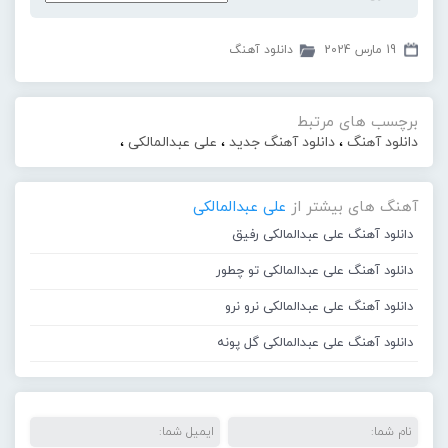
19 مارس 2024
دانلود آهنگ
برچسب های مرتبط
دانلود آهنگ
،
دانلود آهنگ جدید
،
علی عبدالمالکی
،
آهنگ های بیشتر از
علی عبدالمالکی
دانلود آهنگ علی عبدالمالکی رفیق
دانلود آهنگ علی عبدالمالکی تو چطور
دانلود آهنگ علی عبدالمالکی نرو نرو
دانلود آهنگ علی عبدالمالکی گل پونه