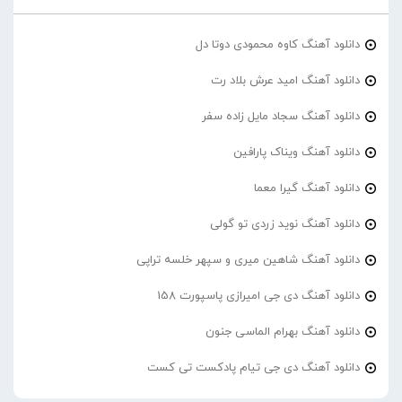
دانلود آهنگ کاوه محمودی دوتا دل
دانلود آهنگ امید عرش بلاد رت
دانلود آهنگ سجاد مایل زاده سفر
دانلود آهنگ ویناک پارافین
دانلود آهنگ گیرا معما
دانلود آهنگ نوید زردی تو گولی
دانلود آهنگ شاهین میری و سپهر خلسه تراپی
دانلود آهنگ دی جی امیرازی پاسپورت 158
دانلود آهنگ بهرام الماسی جنون
دانلود آهنگ دی جی تیام پادکست تی کست