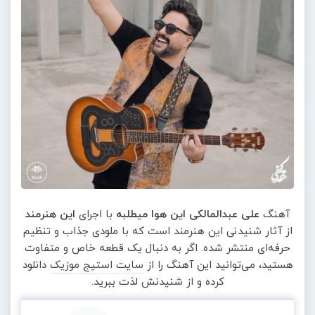
آهنگ
علی عبدالمالکی این هوا میطلبه
با اجرای
این هنرمند
از آثار شنیدنی این هنرمند است که با ملودی جذاب و تنظیم
حرفه‌ای منتشر شده. اگر به دنبال یک قطعه خاص و متفاوت
هستید، می‌توانید این آهنگ را از
سایت استیج موزیک
دانلود
کرده و از شنیدنش لذت ببرید.