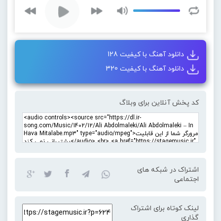
دانلود آهنگ با کیفیت 128
دانلود آهنگ با کیفیت 320
کد پخش آنلاین برای وبلاگ
اشتراک در شبکه های
اجتماعی
لینک کوتاه برای اشتراک
گذاری