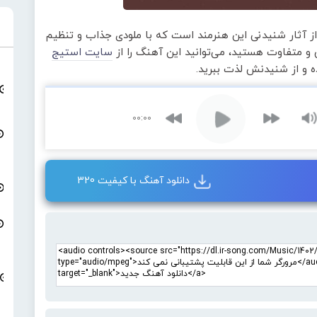
ز آثار شنیدنی این هنرمند است که با ملودی جذاب و تنظیم
و متفاوت هستید، می‌توانید این آهنگ را از
سایت استیج
ده و از شنیدنش لذت ببرید.
00:00
دانلود آهنگ با کیفیت 320