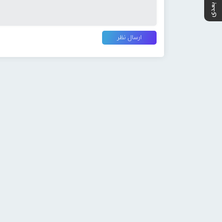
پست بعدی