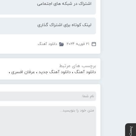
اشتراک در شبکه های اجتماعی
لینک کوتاه برای اشتراک گذاری
21 فوریه 2024
دانلود آهنگ
برچسب های مرتبط
دانلود آهنگ
،
دانلود آهنگ جدید
،
عرفان افسری
،