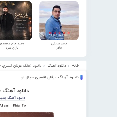
یاسر صادقی
وحید جان محمدی
مادر
باران سرد
خانه
دانلود آهنگ
دانلود آهنگ عرفان افسری خ
دانلود آهنگ عرفان افسری خیال تو
دانلود آهنگ 
دانلود آهنگ جدید
Afsari – Khial To