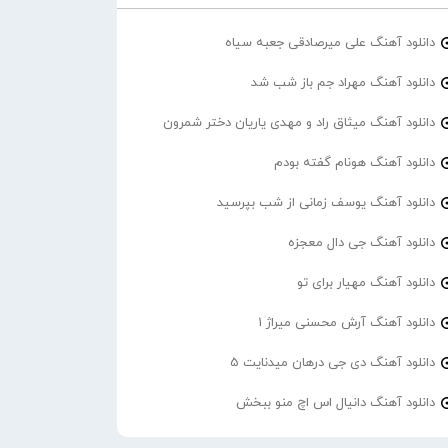
دانلود آهنگ علی میرصادقی جعبه سیاه
دانلود آهنگ مهراد جم باز شب شد
دانلود آهنگ میثاق راد و مهدی یاریان دختر شمرون
دانلود آهنگ هونام گفته بودم
دانلود آهنگ یوسف زمانی از شب بپرسید
دانلود آهنگ جی دال معجزه
دانلود آهنگ مهیار برای تو
دانلود آهنگ آرش محسنی میراژ 1
دانلود آهنگ دی جی درهان میدنایت 5
دانلود آهنگ دانیال اس اچ منو ببخش