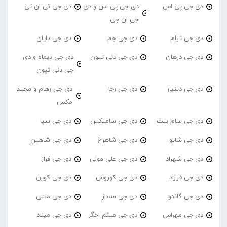
دی جی پی اس
دی جی پی اس و دی
دی جی تی ان تی
جی ان جی
دی جی تیام
دی جی جم
دی جی دایان
دی جی درهان
دی جی دنی تیون
دی جی دیماه و دی
جی دنی تیون
دی جی دینیار
دی جی رجا
دی جی رهام و مجید
مکس
دی جی سام بیت
دی جی سامیکس
دی جی سیا
دی جی شائو
دی جی شاهرخ
دی جی شاهین
دی جی شهراد
دی جی علی مولی
دی جی فراز
دی جی فرزاد
دی جی کوروش
دی جی کوین
دی جی گاندو
دی جی ممتاز
دی جی منتی
دی جی مهراس
دی جی میثم اخگر
دی جی میلاد