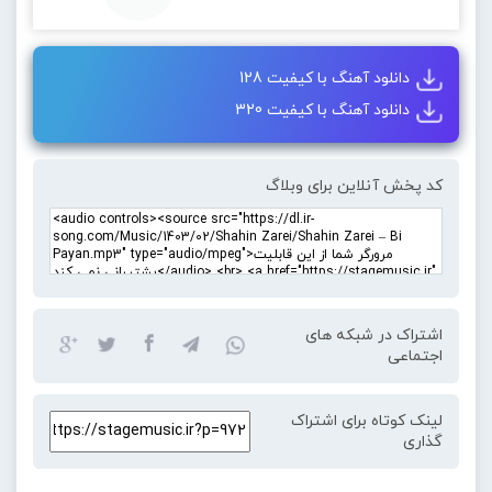
دانلود آهنگ با کیفیت 128
دانلود آهنگ با کیفیت 320
کد پخش آنلاین برای وبلاگ
اشتراک در شبکه های
اجتماعی
لینک کوتاه برای اشتراک
گذاری