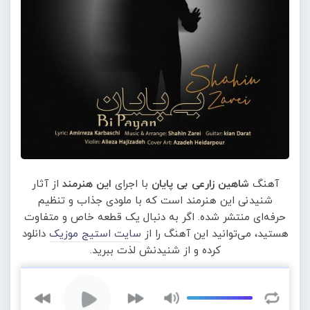
آهنگ
شاهین زارعی بی پایان
با اجرای
این هنرمند
از آثار
شنیدنی این هنرمند است که با ملودی جذاب و تنظیم
حرفه‌ای منتشر شده. اگر به دنبال یک قطعه خاص و متفاوت
هستید، می‌توانید این آهنگ را از
سایت استیج موزیک
دانلود
کرده و از شنیدنش لذت ببرید.