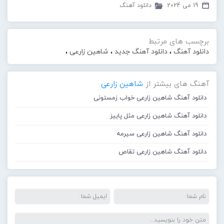
19 می 2024
دانلود آهنگ
برچسب های مرتبط
دانلود آهنگ
،
دانلود آهنگ جدید
،
شاهین زارعی
،
آهنگ های بیشتر از
شاهین زارعی
دانلود آهنگ شاهین زارعی خواب زمستونی
دانلود آهنگ شاهین زارعی مثل پاییز
دانلود آهنگ شاهین زارعی سیرمه
دانلود آهنگ شاهین زارعی تقاص