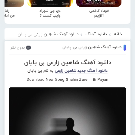
فرهاد کاظمی
دی جی شهراد
رضا صا
آلزایمر
وایب کست 6
من ادامه
خانه
دانلود آهنگ
دانلود آهنگ شاهین زارعی بی پایان
دانلود آهنگ شاهین زارعی بی پایان
بدون نظر
دانلود آهنگ شاهین زارعی بی پایان
دانلود آهنگ جدید
شاهین زارعی
به نام بی پایان
Download New Song
Shahin Zarei – Bi Payan