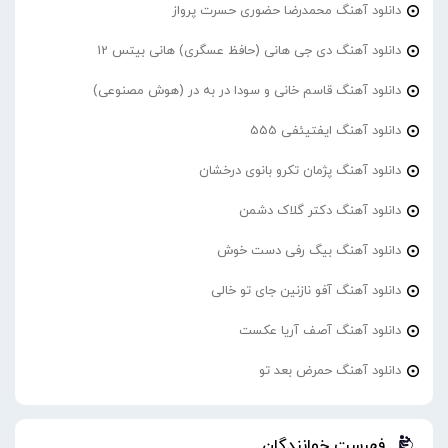
دانلود آهنگ محمدرضا حضورى حسرت پرواز
دانلود آهنگ دی جی هانی (حافظ عسگری) هانی بیتس 12
دانلود آهنگ قاسم خانی و سودا در به در (هوش مصنوعی)
دانلود آهنگ ایفتیئفی 555
دانلود آهنگ پژمان تکرو بانوی درخشان
دانلود آهنگ دکتر گلاک دشمن
دانلود آهنگ بیگ رفی دست خوش
دانلود آهنگ آفو نازنین جای تو خالی
دانلود آهنگ آصف آریا عکست
دانلود آهنگ حمرض بعد تو
فهرست خوانندگان