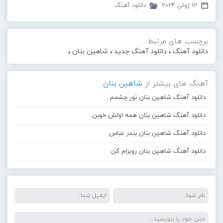
12 ژوئن 2024
دانلود آهنگ
برچسب های مرتبط
دانلود آهنگ
،
دانلود آهنگ جدید
،
شاهین بنان
،
آهنگ های بیشتر از
شاهین بنان
دانلود آهنگ شاهین بنان نور چشمم
دانلود آهنگ شاهین بنان همه اولش خوبن
دانلود آهنگ شاهین بنان بندر عباس
دانلود آهنگ شاهین بنان روبرام کن