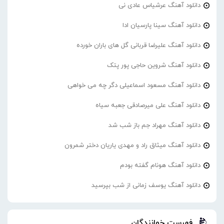
دانلود آهنگ عرشیاس عادی نی
دانلود آهنگ سینا پارسیان ادا
دانلود آهنگ علیرضا قربانی گل های باران خورده
دانلود آهنگ شروین حاجی پور پتک
دانلود آهنگ مسعود اسماعیلی دگر چه می خواهی
دانلود آهنگ علی میرصادقی جعبه سیاه
دانلود آهنگ مهراد جم باز شب شد
دانلود آهنگ میثاق راد و مهدی یاریان دختر شمرون
دانلود آهنگ هونام گفته بودم
دانلود آهنگ یوسف زمانی از شب بپرسید
فهرست خوانندگان