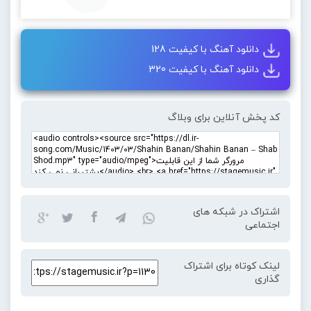
دانلود آهنگ با کیفیت 128
دانلود آهنگ با کیفیت 320
کد پخش آنلاین برای وبلاگ
اشتراک در شبکه های
اجتماعی
لینک کوتاه برای اشتراک
گذاری