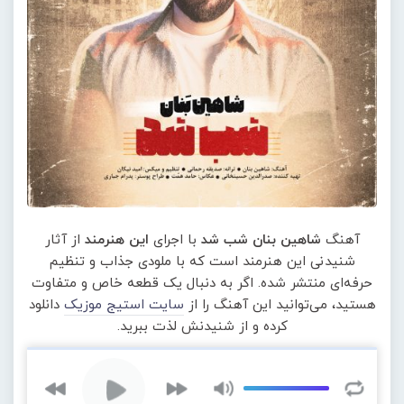
آهنگ
شاهین بنان شب شد
با اجرای
این هنرمند
از آثار
شنیدنی این هنرمند است که با ملودی جذاب و تنظیم
حرفه‌ای منتشر شده. اگر به دنبال یک قطعه خاص و متفاوت
هستید، می‌توانید این آهنگ را از
سایت استیج موزیک
دانلود
کرده و از شنیدنش لذت ببرید.