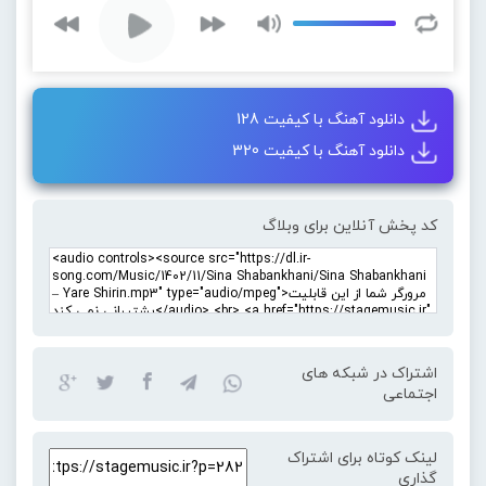
دانلود آهنگ با کیفیت 128
دانلود آهنگ با کیفیت 320
کد پخش آنلاین برای وبلاگ
اشتراک در شبکه های
اجتماعی
لینک کوتاه برای اشتراک
گذاری