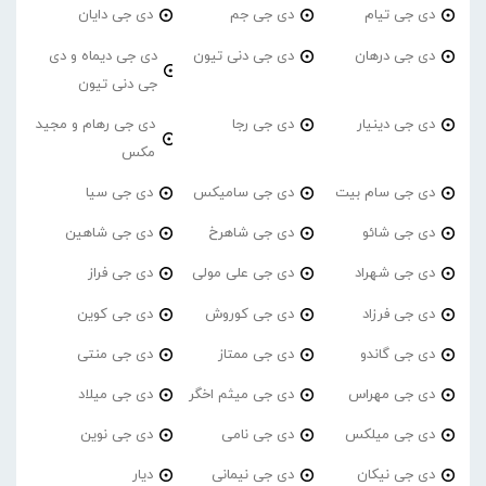
دی جی تیام
دی جی جم
دی جی دایان
دی جی درهان
دی جی دنی تیون
دی جی دیماه و دی
جی دنی تیون
دی جی دینیار
دی جی رجا
دی جی رهام و مجید
مکس
دی جی سام بیت
دی جی سامیکس
دی جی سیا
دی جی شائو
دی جی شاهرخ
دی جی شاهین
دی جی شهراد
دی جی علی مولی
دی جی فراز
دی جی فرزاد
دی جی کوروش
دی جی کوین
دی جی گاندو
دی جی ممتاز
دی جی منتی
دی جی مهراس
دی جی میثم اخگر
دی جی میلاد
دی جی میلکس
دی جی نامی
دی جی نوین
دی جی نیکان
دی جی نیمانی
دیار