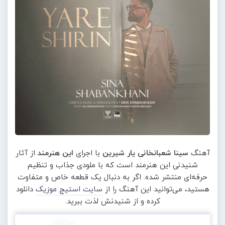
آهنگ
سینا شعبانخانی یار شیرین
با اجرای
این هنرمند
از آثار
شنیدنی این هنرمند است که با ملودی جذاب و تنظیم
حرفه‌ای منتشر شده. اگر به دنبال یک قطعه خاص و متفاوت
هستید، می‌توانید این آهنگ را از
سایت استیج موزیک
دانلود
کرده و از شنیدنش لذت ببرید.