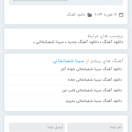
17 فوریه 2024
دانلود آهنگ
برچسب های مرتبط
دانلود آهنگ
،
دانلود آهنگ جدید
،
سینا شعبانخانی
،
آهنگ های بیشتر از
سینا شعبانخانی
دانلود آهنگ سینا شعبانخانی خونه آخر
دانلود آهنگ سینا شعبانخانی جاده
دانلود آهنگ سینا شعبانخانی قلب من
دانلود آهنگ سینا شعبانخانی بمیرم