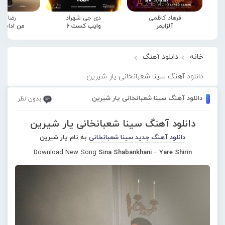
فرهاد کاظمی
دی جی شهراد
رضا صا
آلزایمر
وایب کست 6
من ادامه
خانه
دانلود آهنگ
دانلود آهنگ سینا شعبانخانی یار شیرین
دانلود آهنگ سینا شعبانخانی یار شیرین
بدون نظر
دانلود آهنگ سینا شعبانخانی یار شیرین
دانلود آهنگ جدید
سینا شعبانخانی
به نام یار شیرین
Download New Song
Sina Shabankhani – Yare Shirin