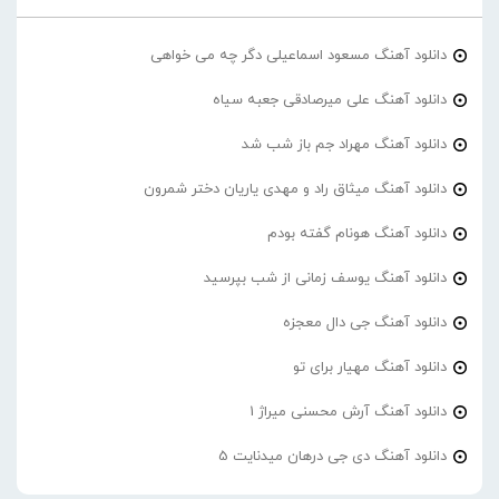
دانلود آهنگ مسعود اسماعیلی دگر چه می خواهی
دانلود آهنگ علی میرصادقی جعبه سیاه
دانلود آهنگ مهراد جم باز شب شد
دانلود آهنگ میثاق راد و مهدی یاریان دختر شمرون
دانلود آهنگ هونام گفته بودم
دانلود آهنگ یوسف زمانی از شب بپرسید
دانلود آهنگ جی دال معجزه
دانلود آهنگ مهیار برای تو
دانلود آهنگ آرش محسنی میراژ 1
دانلود آهنگ دی جی درهان میدنایت 5