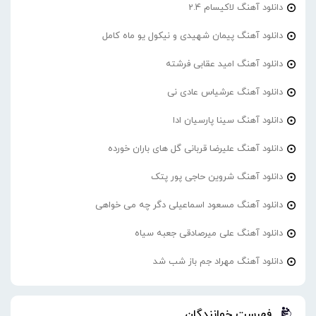
دانلود آهنگ لاکیسام 2.4
دانلود آهنگ پیمان شهیدی و نیکول یو ماه کامل
دانلود آهنگ امید عقابی فرشته
دانلود آهنگ عرشیاس عادی نی
دانلود آهنگ سینا پارسیان ادا
دانلود آهنگ علیرضا قربانی گل های باران خورده
دانلود آهنگ شروین حاجی پور پتک
دانلود آهنگ مسعود اسماعیلی دگر چه می خواهی
دانلود آهنگ علی میرصادقی جعبه سیاه
دانلود آهنگ مهراد جم باز شب شد
فهرست خوانندگان