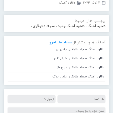
2 ژوئن 2024
دانلود آهنگ
برچسب های مرتبط
دانلود آهنگ
،
دانلود آهنگ جدید
،
سجاد ملاباقری
،
آهنگ های بیشتر از
سجاد ملاباقری
دانلود آهنگ سجاد ملاباقری یه روزی
دانلود آهنگ سجاد ملاباقری خیال نکن
دانلود آهنگ سجاد ملاباقری پر پرواز
دانلود آهنگ سجاد ملاباقری دلیل زندگی