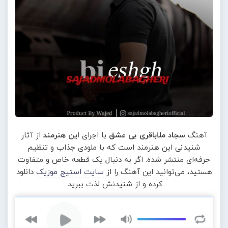
آهنگ
سجاد ملاباقری بی عشق
با اجرای
این هنرمند
از آثار
شنیدنی این هنرمند است که با ملودی جذاب و تنظیم
حرفه‌ای منتشر شده. اگر به دنبال یک قطعه خاص و متفاوت
هستید، می‌توانید این آهنگ را از
سایت استیج موزیک
دانلود
کرده و از شنیدنش لذت ببرید.