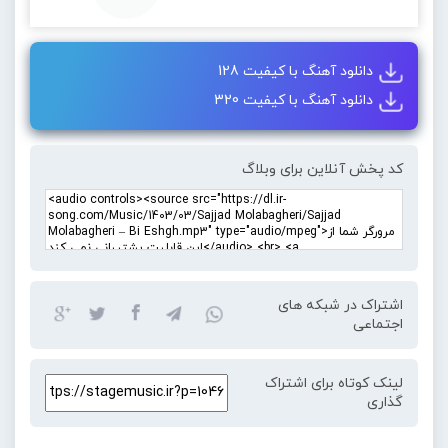
دانلود آهنگ با کیفیت 128
دانلود آهنگ با کیفیت 320
کد پخش آنلاین برای وبلاگ
اشتراک در شبکه های
اجتماعی
لینک کوتاه برای اشتراک
گذاری