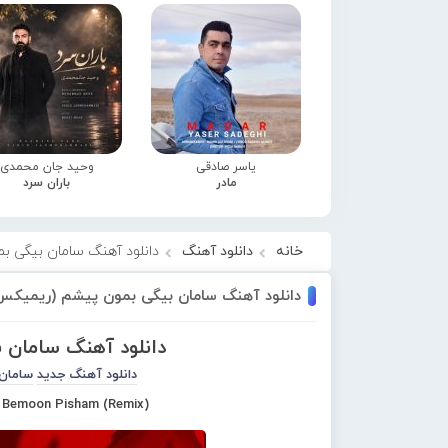
یاسر صادقی
وحید جان محمدی
مادر
باران سرد
خانه
دانلود آهنگ
دانلود آهنگ سامان بیگی ب
دانلود آهنگ سامان بیگی بمون پیشم (ریمیکس
دانلود آهنگ سامان 
دانلود آهنگ جدید
سامان
– Bemoon Pisham (Remix)