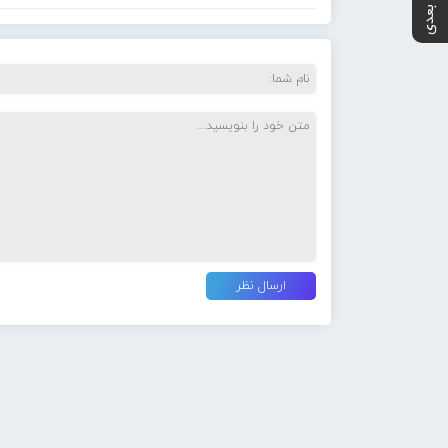
پست بعدی