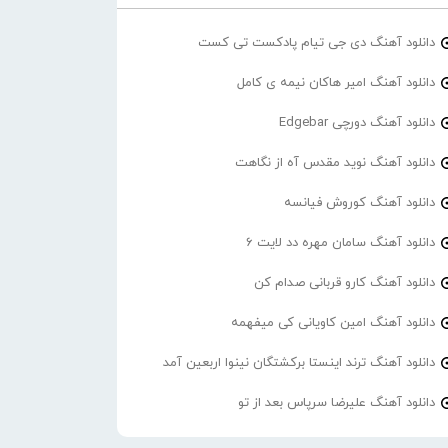
دانلود آهنگ دی جی تیام پادکست تی کست
دانلود آهنگ امیر هاکان نیمه ی کامل
دانلود آهنگ دورچی Edgebar
دانلود آهنگ نوید مقدس آه از نگاهت
دانلود آهنگ کوروش فیانسه
دانلود آهنگ سامان مهره دد لایت 6
دانلود آهنگ کارو قربانی صدام کن
دانلود آهنگ امین کاویانی کی میفهمه
دانلود آهنگ ترند اینستا برکشتگان نینوا اربعین آمد
دانلود آهنگ علیرضا سرپاس بعد از تو