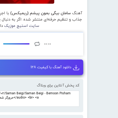
آهنگ
سامان بیگی بمون پیشم (ریمیکس)
با اجر
جذاب و تنظیم حرفه‌ای منتشر شده. اگر به دنبال
سایت استیج موزیک
دان
00:00
دانلود آهنگ با کیفیت 128
کد پخش آنلاین برای وبلاگ