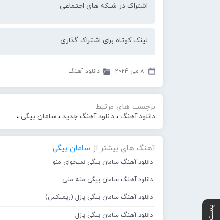
اشتراک در شبکه های اجتماعی
لینک کوتاه برای اشتراک گذاری
8 می 2024
دانلود آهنگ
برچسب های مرتبط
دانلود آهنگ
،
دانلود آهنگ جدید
،
سامان بیگی
،
آهنگ های بیشتر از
سامان بیگی
دانلود آهنگ سامان بیگی نمیخوای منو
دانلود آهنگ سامان بیگی مثه منی
دانلود آهنگ سامان بیگی پازل (ریمیکس)
دانلود آهنگ سامان بیگی پازل