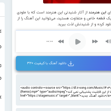
ای
این هنرمند
از آثار شنیدنی این هنرمند است که با ملودی
 یک قطعه خاص و متفاوت هستید، می‌توانید این آهنگ را از
لود کرده و از شنیدنش لذت ببرید.
00:00
دانلود آهنگ با کیفیت 320