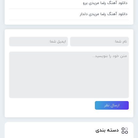
دانلود آهنگ رضا مریدی برو
دانلود آهنگ رضا مریدی دلدار
دسته بندی