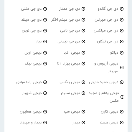
دی جی گاندو
دی جی ممتاز
دی جی منتی
دی جی مهراس
دی جی میثم اخگر
دی جی میلاد
دی جی میلکس
دی جی نامی
دی جی نوین
دی جی نیکان
دی جی نیمانی
دیار
دیاکو
دیجی آتابا
دیجی آربن
دیجی آریوس و
دیجی بهزاد O2
دیجی بیک
موبیتز
دیجی حمید خارجی
دیجی رانکس
دیجی رضا مرادی
دیجی رهام و مجید
دیجی سلیم
دیجی شهباز
مکس
دیجی کارن
دیجی مپ
دیجی همایون
دیجی هیت
دیدار
دیدار و مهرداد