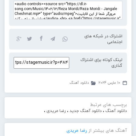
اشتراک در شبکه های
اجتماعی
لینک کوتاه برای اشتراک
گذاری
10 مارس 2024
دانلود آهنگ
برچسب های مرتبط
دانلود آهنگ
،
دانلود آهنگ جدید
،
رضا مریدی
،
آهنگ های بیشتر از
رضا مریدی