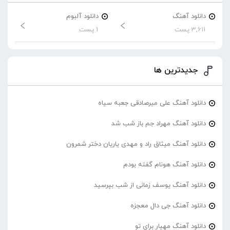
دانلود آهنگ
دانلود آلبوم
3,611 پست
1 پست
جدیدترین ها
دانلود آهنگ علی میرصادقی جعبه سیاه
دانلود آهنگ مهراد جم باز شب شد
دانلود آهنگ میثاق راد و مهدی یاریان دختر شمرون
دانلود آهنگ هونام گفته بودم
دانلود آهنگ یوسف زمانی از شب بپرسید
دانلود آهنگ جی دال معجزه
دانلود آهنگ مهیار برای تو