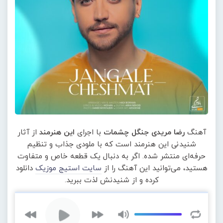
آهنگ
رضا مریدی جنگل چشمات
با اجرای
این هنرمند
از آثار
شنیدنی این هنرمند است که با ملودی جذاب و تنظیم
حرفه‌ای منتشر شده. اگر به دنبال یک قطعه خاص و متفاوت
هستید، می‌توانید این آهنگ را از
سایت استیج موزیک
دانلود
کرده و از شنیدنش لذت ببرید.