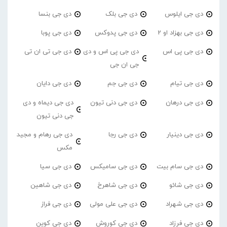
دی جی ایلوس
دی جی بلک
دی جی بنسا
دی جی بهزاد او 2
دی جی پدوکس
دی جی پوبا
دی جی پی اس
دی جی پی اس و دی
دی جی تی ان تی
جی ان جی
دی جی تیام
دی جی جم
دی جی دایان
دی جی درهان
دی جی دنی تیون
دی جی دیماه و دی
جی دنی تیون
دی جی دینیار
دی جی رجا
دی جی رهام و مجید
مکس
دی جی سام بیت
دی جی سامیکس
دی جی سیا
دی جی شائو
دی جی شاهرخ
دی جی شاهین
دی جی شهراد
دی جی علی مولی
دی جی فراز
دی جی فرزاد
دی جی کوروش
دی جی کوین