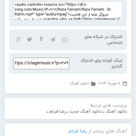
اشتراک در شبکه های
اجتماعی
لینک کوتاه برای اشتراک
گذاری
8 فوریه 2024
دانلود آهنگ
برچسب های مرتبط
دانلود آهنگ
،
دانلود آهنگ جدید
،
رضا فرنام
،
آهنگ های بیشتر از
رضا فرنام