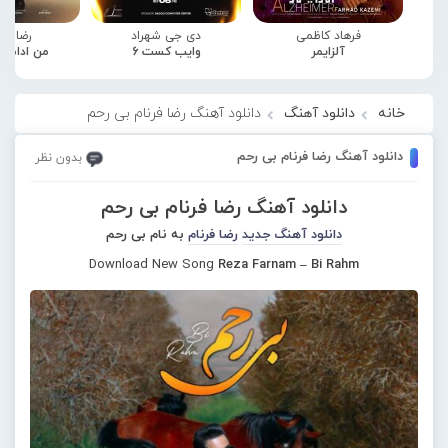
فرهاد کاظمی
دی جی شهراد
رضا صا
آلزایمر
وایب کست 6
من ادامه
خانه
دانلود آهنگ
دانلود آهنگ رضا فرنام بی رحم
دانلود آهنگ رضا فرنام بی رحم
بدون نظر
دانلود آهنگ رضا فرنام بی رحم
دانلود آهنگ جدید
رضا فرنام
به نام بی رحم
Download New Song
Reza Farnam – Bi Rahm