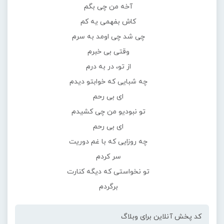
آخه من چی بگم
کاش بفهمی یه کم
چی شد چی اومد به سرم
وقتی بی خبرم
از تو، در به درم
چه شبایی که خوابتو دیدم
ای بی رحم
تو نبودیو من چی کشیدم
ای بی رحم
چه روزایی که با غم دوریت
سر کردم
تو نخواستی که دیگه کنارت
برگردم
کد پخش آنلاین برای وبلاگ