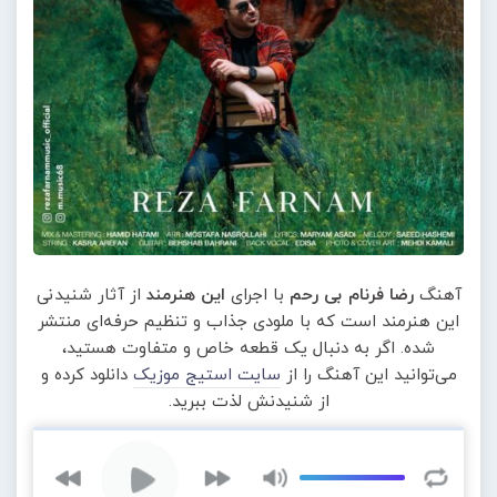
آهنگ
رضا فرنام بی رحم
با اجرای
این هنرمند
از آثار شنیدنی
این هنرمند است که با ملودی جذاب و تنظیم حرفه‌ای منتشر
شده. اگر به دنبال یک قطعه خاص و متفاوت هستید،
می‌توانید این آهنگ را از
سایت استیج موزیک
دانلود کرده و
از شنیدنش لذت ببرید.