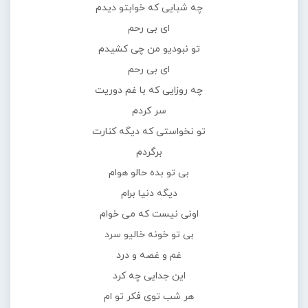
چه شبایی که خوابتو دیدم
ای بی رحم
تو نبودیو من چی کشیدم
ای بی رحم
چه روزایی که با غم دوریت
سر کردم
تو نخواستی که دیگه کنارت
برگردم
بی تو بده حالو هوام
دیگه دنیا برام
اونی نیست که می خوام
بی تو خونه خالیو سرد
غم و غصه و درد
این جدایی چه کرد
هر شب توی فکر تو ام