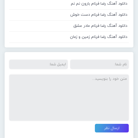
دانلود آهنگ رضا فرنام بارون نم نم
دانلود آهنگ رضا فرنام دست خوش
دانلود آهنگ رضا فرنام مادر عشق
دانلود آهنگ رضا فرنام زمین و زمان