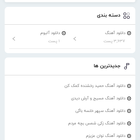
دسته بندی
دانلود آهنگ
دانلود آلبوم
3,637 پست
1 پست
جدیدترین ها
دانلود آهنگ حمید رخشنده کمک کن
دانلود آهنگ مسیح و آرش دیدی
دانلود آهنگ سپهر خلسه باگی
دانلود آهنگ زکی شمس بچه مردم
دانلود آهنگ نوان عزیزم