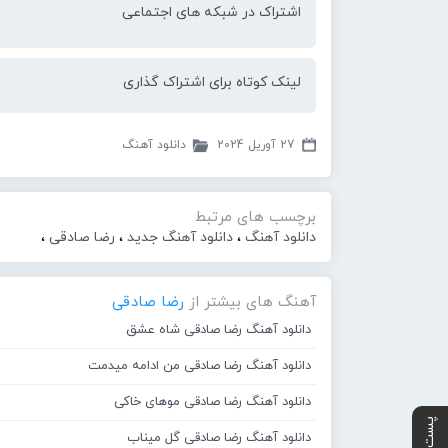
اشتراک در شبکه های اجتماعی
لینک کوتاه برای اشتراک گذاری
27 آوریل 2024
دانلود آهنگ
برچسب های مرتبط
دانلود آهنگ
،
دانلود آهنگ جدید
،
رضا صادقی
،
آهنگ های بیشتر از
رضا صادقی
دانلود آهنگ رضا صادقی شاه عشق
دانلود آهنگ رضا صادقی من ادامه میدمت
دانلود آهنگ رضا صادقی موهای خاکی
دانلود آهنگ رضا صادقی گل میناب