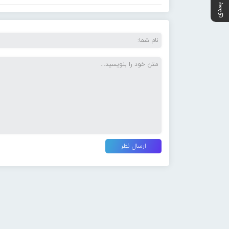
پست بعدی