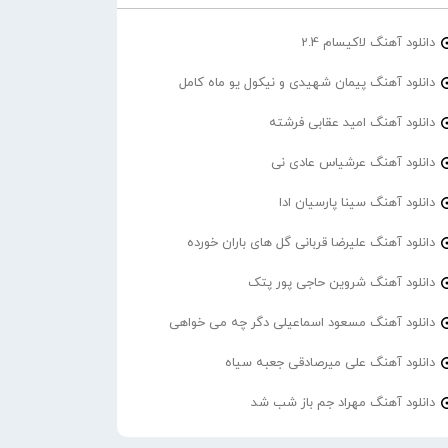
دانلود آهنگ لاکیسام 2.4
دانلود آهنگ پیمان شهیدی و نیکول یو ماه کامل
دانلود آهنگ امید عقابی فرشته
دانلود آهنگ عرشیاس عادی نی
دانلود آهنگ سینا پارسیان ادا
دانلود آهنگ علیرضا قربانی گل های باران خورده
دانلود آهنگ شروین حاجی پور پتک
دانلود آهنگ مسعود اسماعیلی دگر چه می خواهی
دانلود آهنگ علی میرصادقی جعبه سیاه
دانلود آهنگ مهراد جم باز شب شد