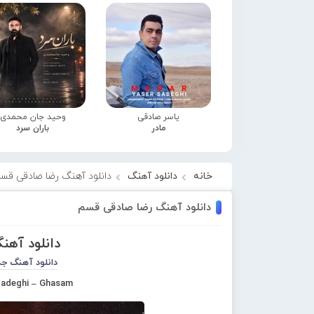
یاسر صادقی
وحید جان محمدی
مادر
باران سرد
خانه
دانلود آهنگ
دانلود آهنگ رضا صادقی قس
دانلود آهنگ رضا صادقی قسم
دانلود آه
دانلود آهنگ جد
adeghi – Ghasam