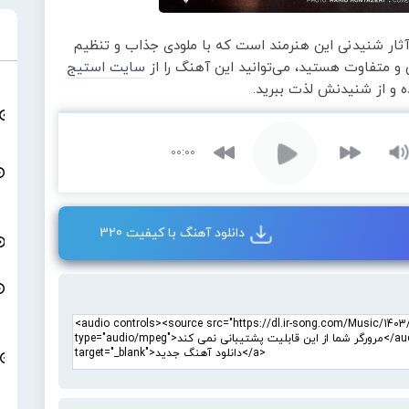
آثار شنیدنی این هنرمند است که با ملودی جذاب و تنظیم
و متفاوت هستید، می‌توانید این آهنگ را از
سایت استیج
ده و از شنیدنش لذت ببرید.
00:00
دانلود آهنگ با کیفیت 320