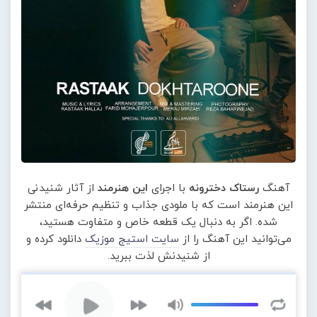
آهنگ
رستاک دخترونه
با اجرای
این هنرمند
از آثار شنیدنی
این هنرمند است که با ملودی جذاب و تنظیم حرفه‌ای منتشر
شده. اگر به دنبال یک قطعه خاص و متفاوت هستید،
می‌توانید این آهنگ را از
سایت استیج موزیک
دانلود کرده و
از شنیدنش لذت ببرید.