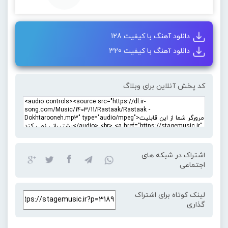
دانلود آهنگ با کیفیت 128
دانلود آهنگ با کیفیت 320
کد پخش آنلاین برای وبلاگ
اشتراک در شبکه های
اجتماعی
لینک کوتاه برای اشتراک
گذاری