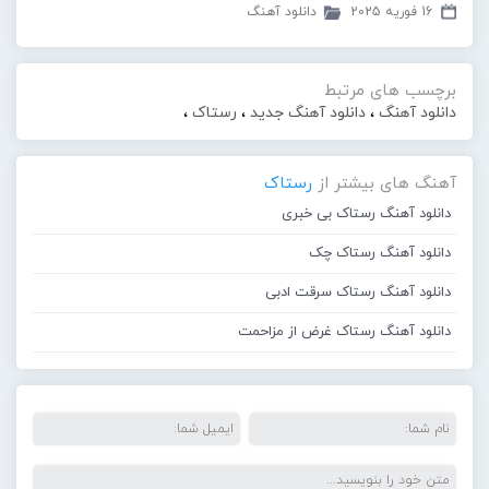
16 فوریه 2025
دانلود آهنگ
برچسب های مرتبط
دانلود آهنگ
،
دانلود آهنگ جدید
،
رستاک
،
آهنگ های بیشتر از
رستاک
دانلود آهنگ رستاک بی خبری
دانلود آهنگ رستاک چک
دانلود آهنگ رستاک سرقت ادبی
دانلود آهنگ رستاک غرض از مزاحمت