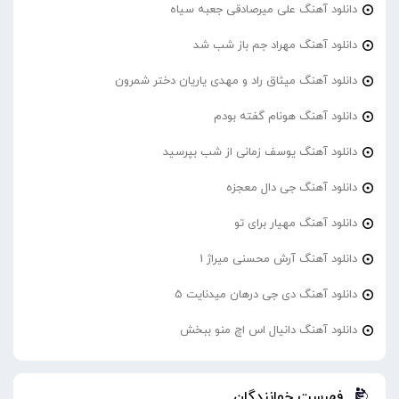
دانلود آهنگ علی میرصادقی جعبه سیاه
دانلود آهنگ مهراد جم باز شب شد
دانلود آهنگ میثاق راد و مهدی یاریان دختر شمرون
دانلود آهنگ هونام گفته بودم
دانلود آهنگ یوسف زمانی از شب بپرسید
دانلود آهنگ جی دال معجزه
دانلود آهنگ مهیار برای تو
دانلود آهنگ آرش محسنی میراژ 1
دانلود آهنگ دی جی درهان میدنایت 5
دانلود آهنگ دانیال اس اچ منو ببخش
فهرست خوانندگان