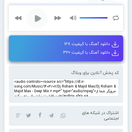
دانلود آهنگ با کیفیت 128
دانلود آهنگ با کیفیت 320
کد پخش آنلاین برای وبلاگ
اشتراک در شبکه های
اجتماعی