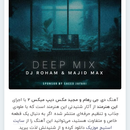
آهنگ
دی جی رهام و مجید مکس دیپ میکس 2
با اجرای
این هنرمند
از آثار شنیدنی این هنرمند است که با ملودی
جذاب و تنظیم حرفه‌ای منتشر شده. اگر به دنبال یک قطعه
خاص و متفاوت هستید، می‌توانید این آهنگ را از
سایت
استیج موزیک
دانلود کرده و از شنیدنش لذت ببرید.