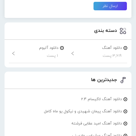
دسته بندی
دانلود آهنگ
دانلود آلبوم
3,619 پست
1 پست
جدیدترین ها
دانلود آهنگ لاکیسام 2.4
دانلود آهنگ پیمان شهیدی و نیکول یو ماه کامل
دانلود آهنگ امید عقابی فرشته
دانلود آهنگ عرشیاس عادی نی