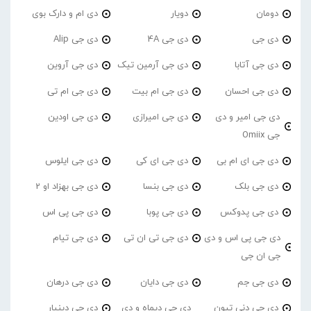
دومان
دویار
دی ام و دارک بوی
دی جی
دی جی 4A
دی جی Alip
دی جی آتابا
دی جی آرمین تیک
دی جی آروین
دی جی احسان
دی جی ام بیت
دی جی ام تی
دی جی امیر و دی
دی جی امیرازی
دی جی اودین
جی Omiix
دی جی ای ام بی
دی جی ای کی
دی جی ایلوس
دی جی بلک
دی جی بنسا
دی جی بهزاد او 2
دی جی پدوکس
دی جی پوبا
دی جی پی اس
دی جی پی اس و دی
دی جی تی ان تی
دی جی تیام
جی ان جی
دی جی جم
دی جی دایان
دی جی درهان
دی جی دنی تیون
دی جی دیماه و دی
دی جی دینیار