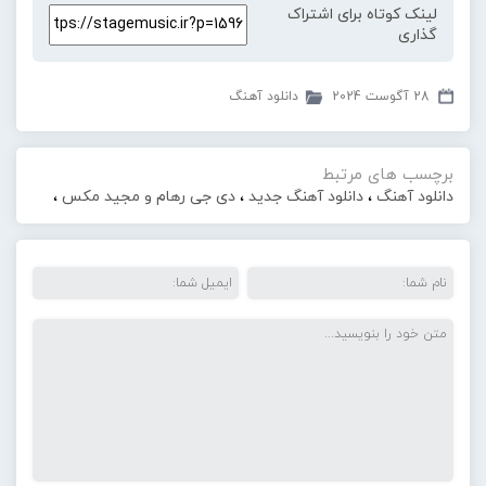
لینک کوتاه برای اشتراک
گذاری
28 آگوست 2024
دانلود آهنگ
برچسب های مرتبط
دانلود آهنگ
،
دانلود آهنگ جدید
،
دی جی رهام و مجید مکس
،