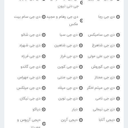
جی دنی تیون
دی جی رجا
دی جی رهام و مجید
دی جی سام بیت
مکس
دی جی سامیکس
دی جی سیا
دی جی شائو
دی جی شاهرخ
دی جی شاهین
دی جی شهراد
دی جی علی مولی
دی جی فراز
دی جی فرزاد
دی جی کوروش
دی جی کوین
دی جی گاندو
دی جی ممتاز
دی جی منتی
دی جی مهراس
دی جی میثم اخگر
دی جی میلاد
دی جی میلکس
دی جی نامی
دی جی نوین
دی جی نیکان
دی جی نیمانی
دیار
دیاکو
دیجی آتابا
دیجی آربن
دیجی آریوس و
موبیتز