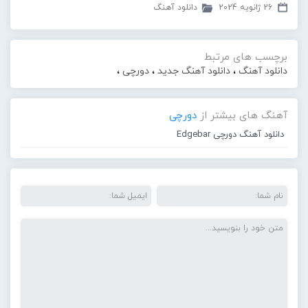
26 ژانویه 2024
دانلود آهنگ
برچسب های مرتبط
دانلود آهنگ
،
دانلود آهنگ جدید
،
دورچی
،
آهنگ های بیشتر از
دورچی
دانلود آهنگ دورچی Edgebar