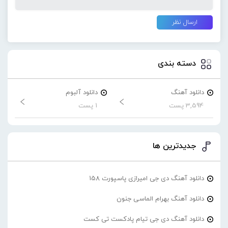
دسته بندی
دانلود آهنگ
دانلود آلبوم
3,594 پست
1 پست
جدیدترین ها
دانلود آهنگ دی جی امیرازی پاسپورت 158
دانلود آهنگ بهرام الماسی جنون
دانلود آهنگ دی جی تیام پادکست تی کست