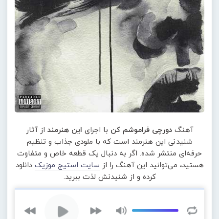
آهنگ
دورچی فراموشم کن
با اجرای
این هنرمند
از آثار
شنیدنی این هنرمند است که با ملودی جذاب و تنظیم
حرفه‌ای منتشر شده. اگر به دنبال یک قطعه خاص و متفاوت
هستید، می‌توانید این آهنگ را از
سایت استیج موزیک
دانلود
کرده و از شنیدنش لذت ببرید.