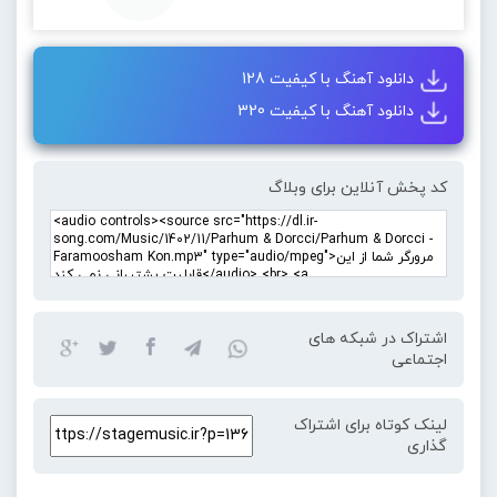
دانلود آهنگ با کیفیت 128
دانلود آهنگ با کیفیت 320
کد پخش آنلاین برای وبلاگ
اشتراک در شبکه های
اجتماعی
لینک کوتاه برای اشتراک
گذاری