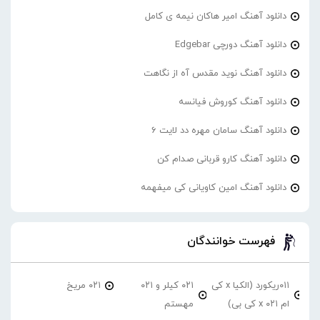
دانلود آهنگ امیر هاکان نیمه ی کامل
دانلود آهنگ دورچی Edgebar
دانلود آهنگ نوید مقدس آه از نگاهت
دانلود آهنگ کوروش فیانسه
دانلود آهنگ سامان مهره دد لایت 6
دانلود آهنگ کارو قربانی صدام کن
دانلود آهنگ امین کاویانی کی میفهمه
فهرست خوانندگان
۰۱۱ریکورد (الکیا x کی
۰۲۱ کیلر و ۰۲۱
۰۲۱ مریخ
ام ۰۲۱ x کی بی)
مهستم