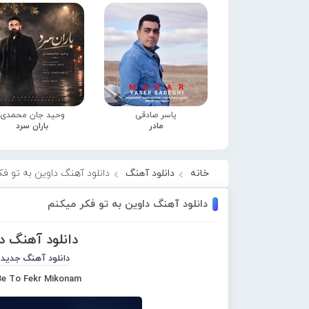
یاسر صادقی
وحید جان محمدی
مادر
باران سرد
خانه
دانلود آهنگ
دانلود آهنگ داوین به تو فک
دانلود آهنگ داوین به تو فکر میکنم
دانلود آهنگ د
دانلود آهنگ جدید
Be To Fekr Mikonam