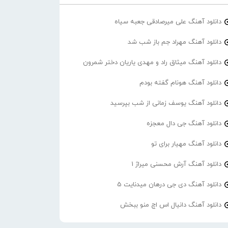
دانلود آهنگ علی میرصادقی جعبه سیاه
دانلود آهنگ مهراد جم باز شب شد
دانلود آهنگ میثاق راد و مهدی یاریان دختر شمرون
دانلود آهنگ هونام گفته بودم
دانلود آهنگ یوسف زمانی از شب بپرسید
دانلود آهنگ جی دال معجزه
دانلود آهنگ مهیار برای تو
دانلود آهنگ آرش محسنی میراژ 1
دانلود آهنگ دی جی درهان میدنایت 5
دانلود آهنگ دانیال اس اچ منو ببخش