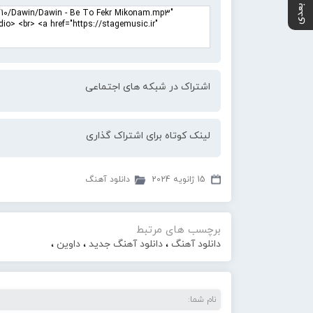
پست بعدی
اشتراک در شبکه های اجتماعی
لینک کوتاه برای اشتراک گذاری
15 ژانویه 2024
دانلود آهنگ
برچسب های مرتبط
دانلود آهنگ
،
دانلود آهنگ جدید
،
داوین
،