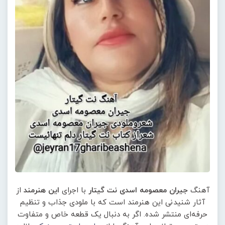
آهنگ
جیران معصومه اسدی نت گیتار
با اجرای
این هنرمند
از
آثار شنیدنی این هنرمند است که با ملودی جذاب و تنظیم
حرفه‌ای منتشر شده. اگر به دنبال یک قطعه خاص و متفاوت