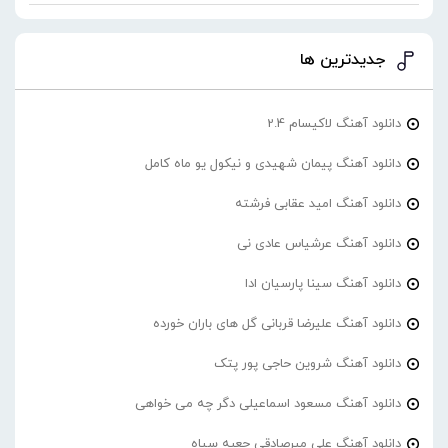
جدیدترین ها
دانلود آهنگ لاکیسام 2.4
دانلود آهنگ پیمان شهیدی و نیکول یو ماه کامل
دانلود آهنگ امید عقابی فرشته
دانلود آهنگ عرشیاس عادی نی
دانلود آهنگ سینا پارسیان ادا
دانلود آهنگ علیرضا قربانی گل های باران خورده
دانلود آهنگ شروین حاجی پور پتک
دانلود آهنگ مسعود اسماعیلی دگر چه می خواهی
دانلود آهنگ علی میرصادقی جعبه سیاه