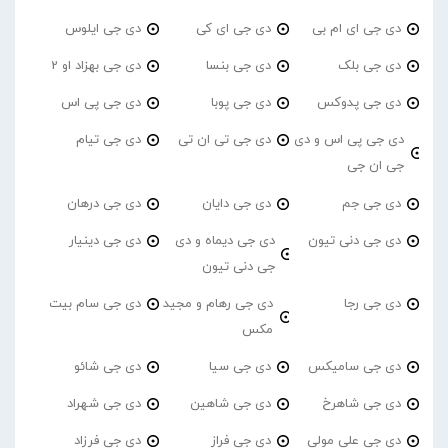
دی جی ای ام بی
دی جی ای کی
دی جی ایلوس
دی جی بلک
دی جی بنسا
دی جی بهزاد او 2
دی جی پدوکس
دی جی پوبا
دی جی پی اس
دی جی پی اس و دی
دی جی تی ان تی
دی جی تیام
جی ان جی
دی جی جم
دی جی دایان
دی جی درهان
دی جی دنی تیون
دی جی دیماه و دی
دی جی دینیار
جی دنی تیون
دی جی رجا
دی جی رهام و مجید
دی جی سام بیت
مکس
دی جی سامیکس
دی جی سیا
دی جی شائو
دی جی شاهرخ
دی جی شاهین
دی جی شهراد
دی جی علی مولی
دی جی فراز
دی جی فرزاد