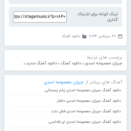
لینک کوتاه برای اشتراک
گذاری
27 سپتامبر 2024
دانلود آهنگ
برچسب های مرتبط
جیران معصومه اسدی
،
دانلود آهنگ
،
دانلود آهنگ جدید
،
آهنگ های بیشتر از
جیران معصومه اسدی
دانلود آهنگ جیران معصومه اسدی زخم زمستانی
دانلود آهنگ جیران معصومه اسدی داغلار
دانلود آهنگ جیران معصومه اسدی قفل دلت
دانلود آهنگ جیران معصومه اسدی ای قاداسی