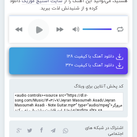
هستید، می‌توانید این آهنگ را از
سایت استیج موزیک
دانلود
کرده و از شنیدنش لذت ببرید.
دانلود آهنگ با کیفیت 128
دانلود آهنگ با کیفیت 320
کد پخش آنلاین برای وبلاگ
اشتراک در شبکه های
اجتماعی