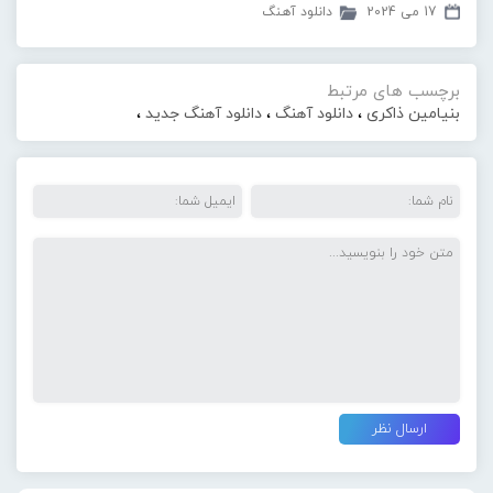
17 می 2024
دانلود آهنگ
برچسب های مرتبط
بنیامین ذاکری
،
دانلود آهنگ
،
دانلود آهنگ جدید
،