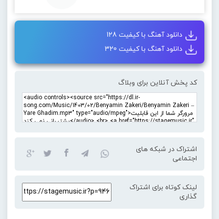
دانلود آهنگ با کیفیت 128
دانلود آهنگ با کیفیت 320
کد پخش آنلاین برای وبلاگ
اشتراک در شبکه های
اجتماعی
لینک کوتاه برای اشتراک
گذاری