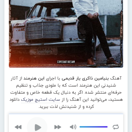
آهنگ
بنیامین ذاکری یار قدیمی
با اجرای
این هنرمند
از آثار
شنیدنی این هنرمند است که با ملودی جذاب و تنظیم
حرفه‌ای منتشر شده. اگر به دنبال یک قطعه خاص و متفاوت
هستید، می‌توانید این آهنگ را از
سایت استیج موزیک
دانلود
کرده و از شنیدنش لذت ببرید.