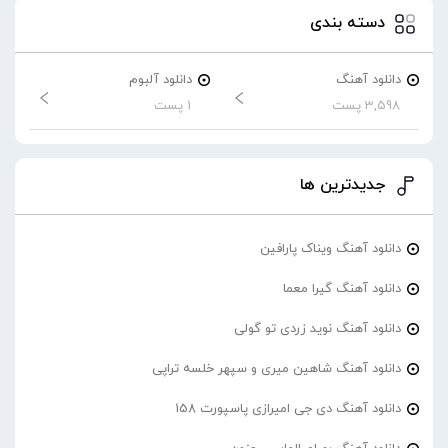
دسته بندی
دانلود آهنگ
دانلود آلبوم
3,598 پست
1 پست
جدیدترین ها
دانلود آهنگ ویناک پارافین
دانلود آهنگ گیرا معما
دانلود آهنگ نوید زردی تو گولی
دانلود آهنگ شاهین میری و سپهر خلسه تراپی
دانلود آهنگ دی جی امیرازی پاسپورت 158