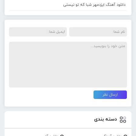
دانلود آهنگ ایزدمهر شبا که تو نیستی
دسته بندی