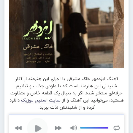
آهنگ
ایزدمهر خاک مشرقی
با اجرای
این هنرمند
از آثار
شنیدنی این هنرمند است که با ملودی جذاب و تنظیم
حرفه‌ای منتشر شده. اگر به دنبال یک قطعه خاص و متفاوت
هستید، می‌توانید این آهنگ را از
سایت استیج موزیک
دانلود
کرده و از شنیدنش لذت ببرید.