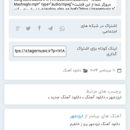
اشتراک در شبکه های
اجتماعی
لینک کوتاه برای اشتراک
گذاری
11 سپتامبر 2024
دانلود آهنگ
برچسب های مرتبط
ایزدمهر
،
دانلود آهنگ
،
دانلود آهنگ جدید
،
آهنگ های بیشتر از
ایزدمهر
دانلود آهنگ ایزدمهر برو ز خاطرم