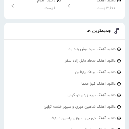
دانلود آهنگ
دانلود آلبوم
3,600 پست
1 پست
جدیدترین ها
دانلود آهنگ امید عرش بلاد رت
دانلود آهنگ سجاد مایل زاده سفر
دانلود آهنگ ویناک پارافین
دانلود آهنگ گیرا معما
دانلود آهنگ نوید زردی تو گولی
دانلود آهنگ شاهین میری و سپهر خلسه تراپی
دانلود آهنگ دی جی امیرازی پاسپورت 158