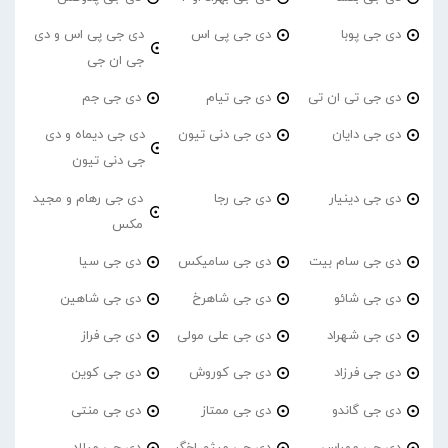
دی جی پوبا
دی جی پی اس
دی جی پی اس و دی
جی ان جی
دی جی تی ان تی
دی جی تیام
دی جی جم
دی جی دایان
دی جی دنی تیون
دی جی دیماه و دی
جی دنی تیون
دی جی دینیار
دی جی رجا
دی جی رهام و مجید
مکس
دی جی سام بیت
دی جی سامیکس
دی جی سیا
دی جی شائو
دی جی شاهرخ
دی جی شاهین
دی جی شهراد
دی جی علی مولی
دی جی فراز
دی جی فرزاد
دی جی کوروش
دی جی کوین
دی جی گاندو
دی جی ممتاز
دی جی منتی
دی جی مهراس
دی جی میثم اخگر
دی جی میلاد