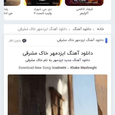
فرهاد کاظمی
دی جی شهراد
رضا صا
آلزایمر
وایب کست 6
من ادامه
خانه
دانلود آهنگ
دانلود آهنگ ایزدمهر خاک مشرقی
دانلود آهنگ ایزدمهر خاک مشرقی
بدون نظر
دانلود آهنگ ایزدمهر خاک مشرقی
دانلود آهنگ جدید
ایزدمهر
به نام خاک مشرقی
Download New Song
Izadmehr – Khake Mashreghi