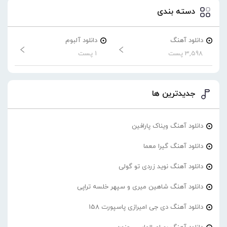
دسته بندی
دانلود آهنگ
دانلود آلبوم
3,598 پست
1 پست
جدیدترین ها
دانلود آهنگ ویناک پارافین
دانلود آهنگ گیرا معما
دانلود آهنگ نوید زردی تو گولی
دانلود آهنگ شاهین میری و سپهر خلسه تراپی
دانلود آهنگ دی جی امیرازی پاسپورت 158