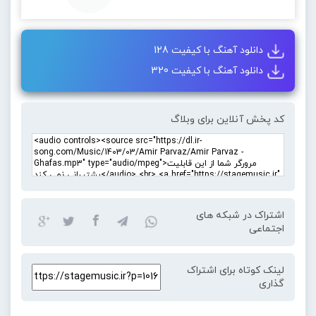
دانلود آهنگ با کیفیت 128
دانلود آهنگ با کیفیت 320
کد پخش آنلاین برای وبلاگ
اشتراک در شبکه های
اجتماعی
لینک کوتاه برای اشتراک
گذاری