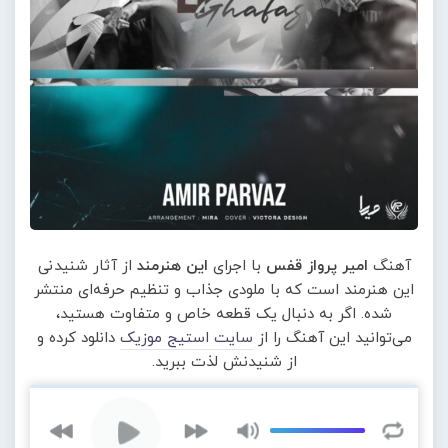
آهنگ
امیر پرواز قفس
با اجرای
این هنرمند
از آثار شنیدنی
این هنرمند است که با ملودی جذاب و تنظیم حرفه‌ای منتشر
شده. اگر به دنبال یک قطعه خاص و متفاوت هستید،
می‌توانید این آهنگ را از
سایت استیج موزیک
دانلود کرده و
از شنیدنش لذت ببرید.