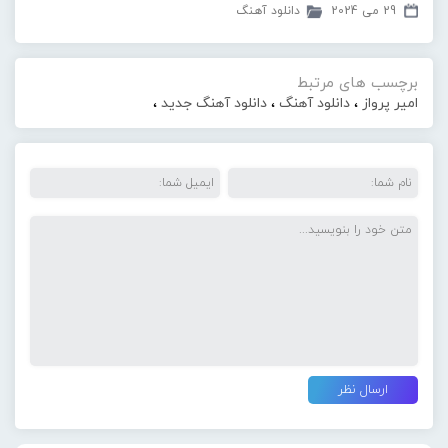
29 می 2024
دانلود آهنگ
برچسب های مرتبط
امیر پرواز
،
دانلود آهنگ
،
دانلود آهنگ جدید
،