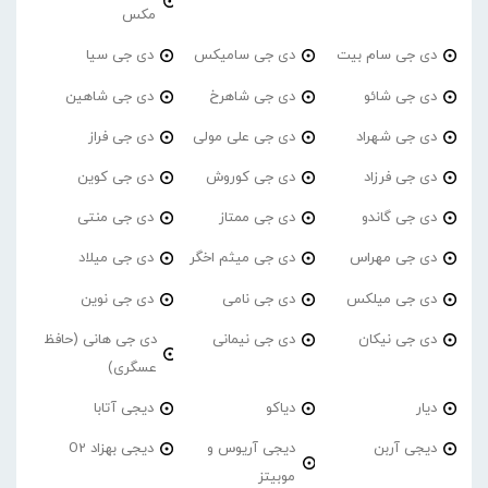
مکس
دی جی سام بیت
دی جی سامیکس
دی جی سیا
دی جی شائو
دی جی شاهرخ
دی جی شاهین
دی جی شهراد
دی جی علی مولی
دی جی فراز
دی جی فرزاد
دی جی کوروش
دی جی کوین
دی جی گاندو
دی جی ممتاز
دی جی منتی
دی جی مهراس
دی جی میثم اخگر
دی جی میلاد
دی جی میلکس
دی جی نامی
دی جی نوین
دی جی نیکان
دی جی نیمانی
دی جی هانی (حافظ
عسگری)
دیار
دیاکو
دیجی آتابا
دیجی آربن
دیجی آریوس و
دیجی بهزاد O2
موبیتز