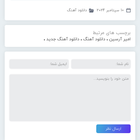
10 سپتامبر 2024
دانلود آهنگ
برچسب های مرتبط
امیر آرسین
،
دانلود آهنگ
،
دانلود آهنگ جدید
،