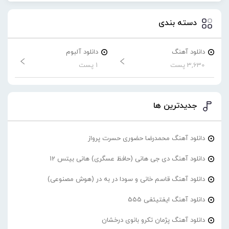
دسته بندی
دانلود آهنگ
دانلود آلبوم
3,630 پست
1 پست
جدیدترین ها
دانلود آهنگ محمدرضا حضورى حسرت پرواز
دانلود آهنگ دی جی هانی (حافظ عسگری) هانی بیتس 12
دانلود آهنگ قاسم خانی و سودا در به در (هوش مصنوعی)
دانلود آهنگ ایفتیئفی 555
دانلود آهنگ پژمان تکرو بانوی درخشان