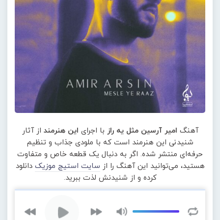
آهنگ
امیر آرسین مثل یه راز
با اجرای
این هنرمند
از آثار
شنیدنی این هنرمند است که با ملودی جذاب و تنظیم
حرفه‌ای منتشر شده. اگر به دنبال یک قطعه خاص و متفاوت
هستید، می‌توانید این آهنگ را از
سایت استیج موزیک
دانلود
کرده و از شنیدنش لذت ببرید.