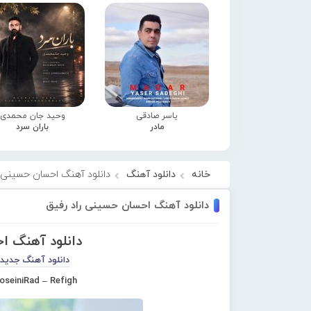
یاسر صادقی
وحید جان محمدی
مادر
باران سرد
خانه
دانلود آهنگ
دانلود آهنگ احسان حسینی ر
دانلود آهنگ احسان حسینی راد رفیق
دانلود آهنگ ا
دانلود آهنگ جدید
oseiniRad – Refigh