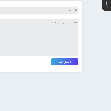
پست بعدی