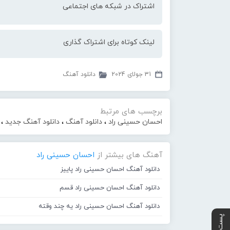
اشتراک در شبکه های اجتماعی
لینک کوتاه برای اشتراک گذاری
31 جولای 2024
دانلود آهنگ
برچسب های مرتبط
احسان حسینی راد
،
دانلود آهنگ
،
دانلود آهنگ جدید
،
آهنگ های بیشتر از
احسان حسینی راد
دانلود آهنگ احسان حسینی راد پاییز
دانلود آهنگ احسان حسینی راد قسم
دانلود آهنگ احسان حسینی راد یه چند وقته