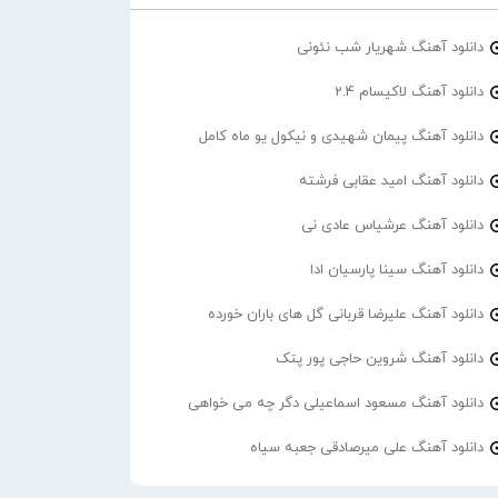
دانلود آهنگ شهریار شب نئونی
دانلود آهنگ لاکیسام 2.4
دانلود آهنگ پیمان شهیدی و نیکول یو ماه کامل
دانلود آهنگ امید عقابی فرشته
دانلود آهنگ عرشیاس عادی نی
دانلود آهنگ سینا پارسیان ادا
دانلود آهنگ علیرضا قربانی گل های باران خورده
دانلود آهنگ شروین حاجی پور پتک
دانلود آهنگ مسعود اسماعیلی دگر چه می خواهی
دانلود آهنگ علی میرصادقی جعبه سیاه