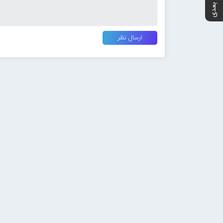
پست بعدی