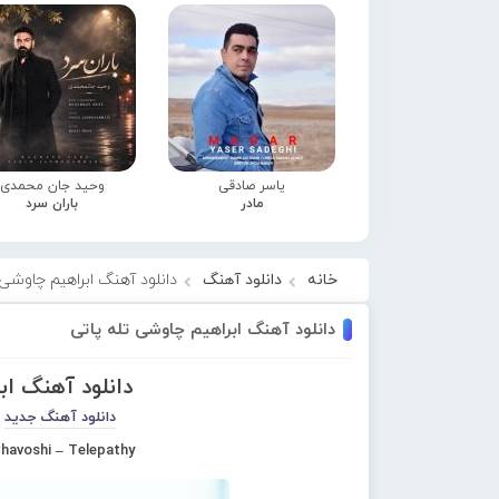
یاسر صادقی
وحید جان محمدی
مادر
باران سرد
خانه
دانلود آهنگ
دانلود آهنگ ابراهیم چاوشی 
دانلود آهنگ ابراهیم چاوشی تله پاتی
دانلود آهنگ اب
دانلود آهنگ جدید
havoshi – Telepathy