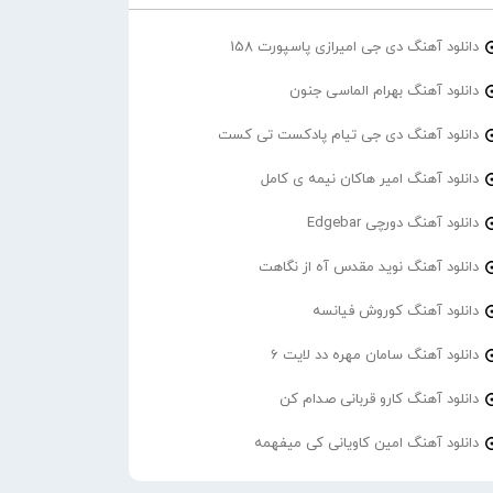
دانلود آهنگ دی جی امیرازی پاسپورت 158
دانلود آهنگ بهرام الماسی جنون
دانلود آهنگ دی جی تیام پادکست تی کست
دانلود آهنگ امیر هاکان نیمه ی کامل
دانلود آهنگ دورچی Edgebar
دانلود آهنگ نوید مقدس آه از نگاهت
دانلود آهنگ کوروش فیانسه
دانلود آهنگ سامان مهره دد لایت 6
دانلود آهنگ کارو قربانی صدام کن
دانلود آهنگ امین کاویانی کی میفهمه