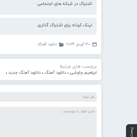
اشتراک در شبکه های اجتماعی
لینک کوتاه برای اشتراک گذاری
30 آوریل 2024
دانلود آهنگ
برچسب های مرتبط
ابراهیم چاوشی
،
دانلود آهنگ
،
دانلود آهنگ جدید
،