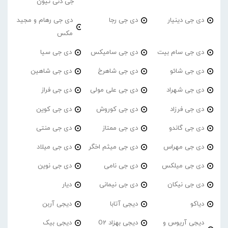
جی دنی تیون
دی جی دینیار
دی جی رجا
دی جی رهام و مجید
مکس
دی جی سام بیت
دی جی سامیکس
دی جی سیا
دی جی شائو
دی جی شاهرخ
دی جی شاهین
دی جی شهراد
دی جی علی مولی
دی جی فراز
دی جی فرزاد
دی جی کوروش
دی جی کوین
دی جی گاندو
دی جی ممتاز
دی جی منتی
دی جی مهراس
دی جی میثم اخگر
دی جی میلاد
دی جی میلکس
دی جی نامی
دی جی نوین
دی جی نیکان
دی جی نیمانی
دیار
دیاکو
دیجی آتابا
دیجی آربن
دیجی آریوس و
دیجی بهزاد O2
دیجی بیک