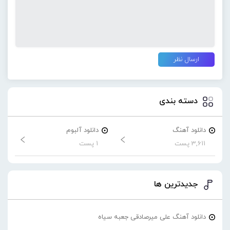
دسته بندی
دانلود آهنگ
دانلود آلبوم
3,611 پست
1 پست
جدیدترین ها
دانلود آهنگ علی میرصادقی جعبه سیاه