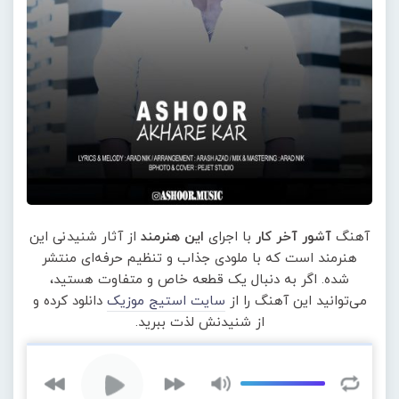
آهنگ
آشور آخر کار
با اجرای
این هنرمند
از آثار شنیدنی این
هنرمند است که با ملودی جذاب و تنظیم حرفه‌ای منتشر
شده. اگر به دنبال یک قطعه خاص و متفاوت هستید،
می‌توانید این آهنگ را از
سایت استیج موزیک
دانلود کرده و
از شنیدنش لذت ببرید.