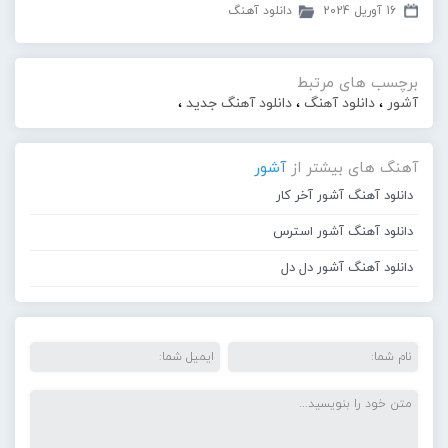
16 آوریل 2024
دانلود آهنگ
برچسب های مرتبط
آشور
،
دانلود آهنگ
،
دانلود آهنگ جدید
،
آهنگ های بیشتر از
آشور
دانلود آهنگ آشور آخر کار
دانلود آهنگ آشور استرس
دانلود آهنگ آشور دل دل