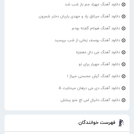
دانلود آهنگ مهراد جم باز شب شد
دانلود آهنگ میثاق راد و مهدی یاریان دختر شمرون
دانلود آهنگ هونام گفته بودم
دانلود آهنگ یوسف زمانی از شب بپرسید
دانلود آهنگ جی دال معجزه
دانلود آهنگ مهیار برای تو
دانلود آهنگ آرش محسنی میراژ 1
دانلود آهنگ دی جی درهان میدنایت 5
دانلود آهنگ دانیال اس اچ منو ببخش
فهرست خوانندگان