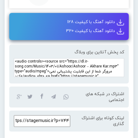
دانلود آهنگ با کیفیت 128
دانلود آهنگ با کیفیت 320
کد پخش آنلاین برای وبلاگ
اشتراک در شبکه های
اجتماعی
لینک کوتاه برای اشتراک
گذاری