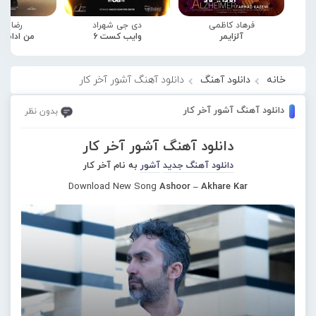
فرهاد کاظمی
دی جی شهراد
رضا صا
آلزایمر
وایب کست 6
من ادامه
خانه
دانلود آهنگ
دانلود آهنگ آشور آخر کار
دانلود آهنگ آشور آخر کار
بدون نظر
دانلود آهنگ آشور آخر کار
دانلود آهنگ جدید
آشور
به نام آخر کار
Download New Song
Ashoor – Akhare Kar