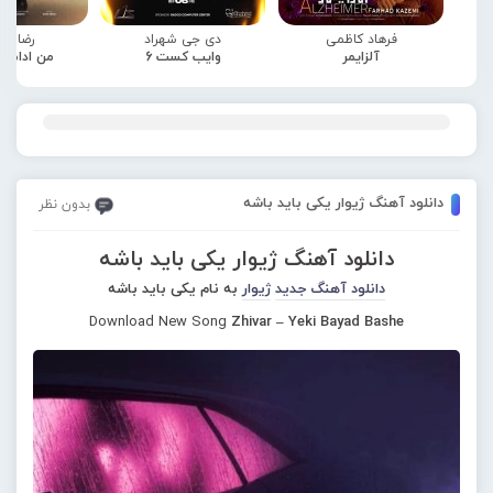
فرهاد کاظمی
دی جی شهراد
رضا صا
آلزایمر
وایب کست 6
من ادامه
دانلود آهنگ ژیوار یکی باید باشه
بدون نظر
دانلود آهنگ ژیوار یکی باید باشه
دانلود آهنگ جدید
ژیوار
به نام یکی باید باشه
Download New Song
Zhivar – Yeki Bayad Bashe