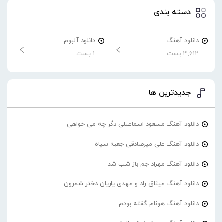
دسته بندی
دانلود آهنگ
دانلود آلبوم
3,612 پست
1 پست
جدیدترین ها
دانلود آهنگ مسعود اسماعیلی دگر چه می خواهی
دانلود آهنگ علی میرصادقی جعبه سیاه
دانلود آهنگ مهراد جم باز شب شد
دانلود آهنگ میثاق راد و مهدی یاریان دختر شمرون
دانلود آهنگ هونام گفته بودم