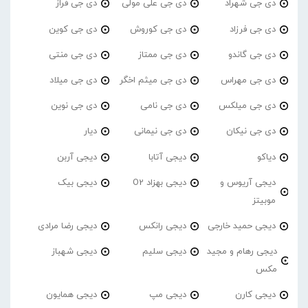
دی جی شهراد
دی جی علی مولی
دی جی فراز
دی جی فرزاد
دی جی کوروش
دی جی کوین
دی جی گاندو
دی جی ممتاز
دی جی منتی
دی جی مهراس
دی جی میثم اخگر
دی جی میلاد
دی جی میلکس
دی جی نامی
دی جی نوین
دی جی نیکان
دی جی نیمانی
دیار
دیاکو
دیجی آتابا
دیجی آربن
دیجی آریوس و
دیجی بهزاد O2
دیجی بیک
موبیتز
دیجی حمید خارجی
دیجی رانکس
دیجی رضا مرادی
دیجی رهام و مجید
دیجی سلیم
دیجی شهباز
مکس
دیجی کارن
دیجی مپ
دیجی همایون