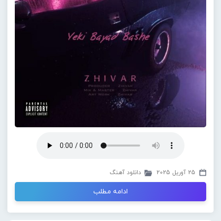
25 آوریل 2025
دانلود آهنگ
ادامه مطلب