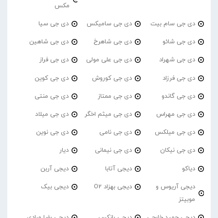
مکس
دی جی سام بیت
دی جی سامیکس
دی جی سیا
دی جی شائو
دی جی شاهرخ
دی جی شاهین
دی جی شهراد
دی جی علی مولی
دی جی فراز
دی جی فرزاد
دی جی کوروش
دی جی کوین
دی جی گاندو
دی جی ممتاز
دی جی منتی
دی جی مهراس
دی جی میثم اخگر
دی جی میلاد
دی جی میلکس
دی جی نامی
دی جی نوین
دی جی نیکان
دی جی نیمانی
دیار
دیاکو
دیجی آتابا
دیجی آربن
دیجی آریوس و
دیجی بهزاد O2
دیجی بیک
موبیتز
دیجی حمید خارجی
دیجی رانکس
دیجی رضا مرادی