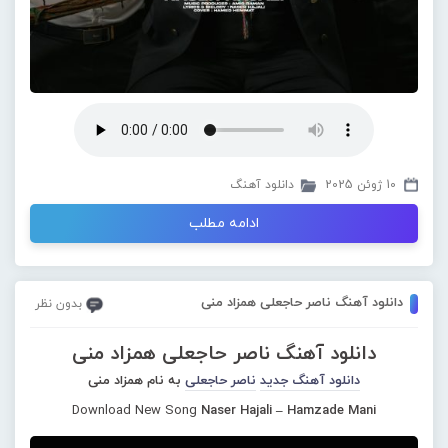
10 ژوئن 2025
دانلود آهنگ
ادامه مطلب
دانلود آهنگ ناصر حاجعلی همزاد منی
بدون نظر
دانلود آهنگ ناصر حاجعلی همزاد منی
دانلود آهنگ جدید
ناصر حاجعلی
به نام همزاد منی
Download New Song
Naser Hajali – Hamzade Mani