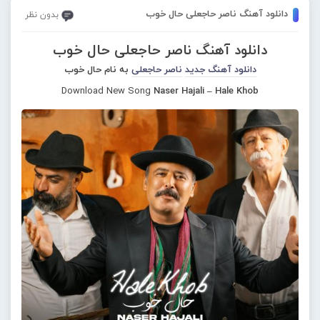
دانلود آهنگ ناصر حاجعلی حال خوب
بدون نظر
دانلود آهنگ ناصر حاجعلی حال خوب
دانلود آهنگ جدید
ناصر حاجعلی
به نام حال خوب
Download New Song
Naser Hajali – Hale Khob