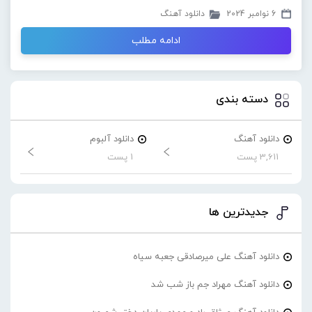
6 نوامبر 2024
دانلود آهنگ
ادامه مطلب
دسته بندی
دانلود آهنگ
دانلود آلبوم
3,611 پست
1 پست
جدیدترین ها
دانلود آهنگ علی میرصادقی جعبه سیاه
دانلود آهنگ مهراد جم باز شب شد