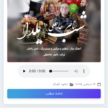
17 دسامبر 2025
دانلود آهنگ
ادامه مطلب