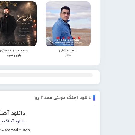
یاسر صادقی
وحید جان محمدی
مادر
باران سرد
دانلود آهنگ مونتی ممد ۲ رو
دانلود آهنگ
دانلود آهنگ ج
 – Mamad 2 Roo