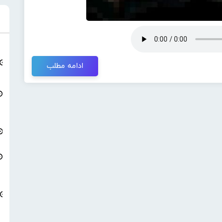
ادامه مطلب