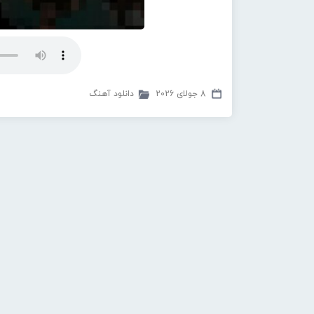
8 جولای 2026
دانلود آهنگ