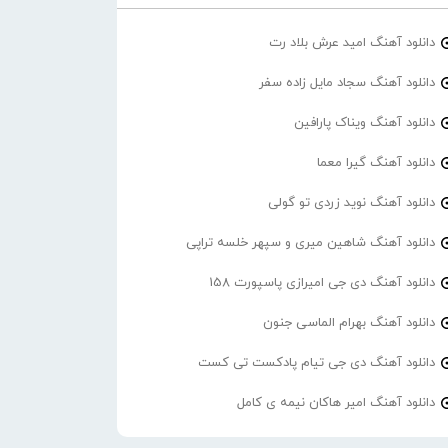
دانلود آهنگ امید عرش بلاد رت
دانلود آهنگ سجاد مایل زاده سفر
دانلود آهنگ ویناک پارافین
دانلود آهنگ گیرا معما
دانلود آهنگ نوید زردی تو گولی
دانلود آهنگ شاهین میری و سپهر خلسه تراپی
دانلود آهنگ دی جی امیرازی پاسپورت 158
دانلود آهنگ بهرام الماسی جنون
دانلود آهنگ دی جی تیام پادکست تی کست
دانلود آهنگ امیر هاکان نیمه ی کامل