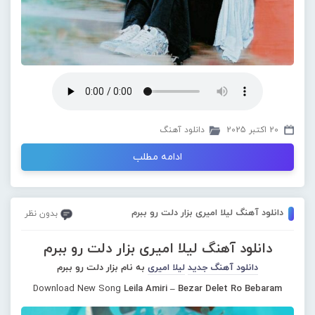
20 اکتبر 2025
دانلود آهنگ
ادامه مطلب
دانلود آهنگ لیلا امیری بزار دلت رو ببرم
بدون نظر
دانلود آهنگ لیلا امیری بزار دلت رو ببرم
دانلود آهنگ جدید
لیلا امیری
به نام بزار دلت رو ببرم
Download New Song
Leila Amiri – Bezar Delet Ro Bebaram