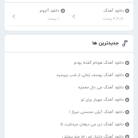
دانلود آهنگ
دانلود آلبوم
3,608 پست
1 پست
جدیدترین ها
دانلود آهنگ هونام گفته بودم
دانلود آهنگ یوسف زمانی از شب بپرسید
دانلود آهنگ جی دال معجزه
دانلود آهنگ مهیار برای تو
دانلود آهنگ آرش محسنی میراژ 1
دانلود آهنگ دی جی درهان میدنایت 5
دانلود آهنگ دانیال اس اچ منو ببخش