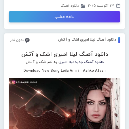
23 آگوست 2025
دانلود آهنگ
ادامه مطلب
دانلود آهنگ لیلا امیری اشک و آتش
بدون نظر
دانلود آهنگ لیلا امیری اشک و آتش
دانلود آهنگ جدید
لیلا امیری
به نام اشک و آتش
Download New Song
Leila Amiri – Ashko Atash