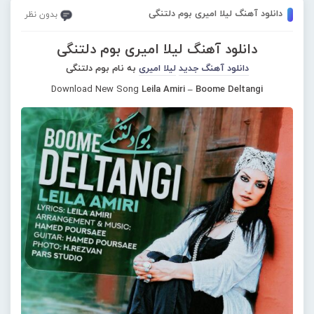
دانلود آهنگ لیلا امیری بوم دلتنگی
بدون نظر
دانلود آهنگ لیلا امیری بوم دلتنگی
دانلود آهنگ جدید
لیلا امیری
به نام بوم دلتنگی
Download New Song
Leila Amiri – Boome Deltangi