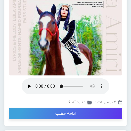
7 نوامبر 2025
دانلود آهنگ
ادامه مطلب