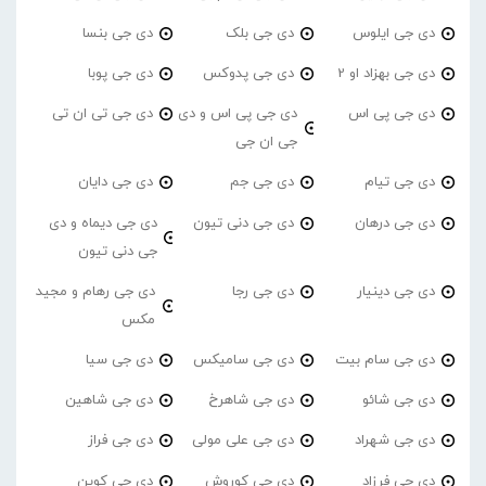
دی جی ایلوس
دی جی بلک
دی جی بنسا
دی جی بهزاد او 2
دی جی پدوکس
دی جی پوبا
دی جی پی اس
دی جی پی اس و دی
دی جی تی ان تی
جی ان جی
دی جی تیام
دی جی جم
دی جی دایان
دی جی درهان
دی جی دنی تیون
دی جی دیماه و دی
جی دنی تیون
دی جی دینیار
دی جی رجا
دی جی رهام و مجید
مکس
دی جی سام بیت
دی جی سامیکس
دی جی سیا
دی جی شائو
دی جی شاهرخ
دی جی شاهین
دی جی شهراد
دی جی علی مولی
دی جی فراز
دی جی فرزاد
دی جی کوروش
دی جی کوین