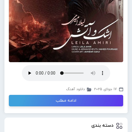
17 جولای 2025
دانلود آهنگ
ادامه مطلب
دسته بندی