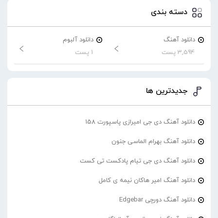
دسته بندی
دانلود آهنگ
دانلود آلبوم
3,594 پست
1 پست
جدیدترین ها
دانلود آهنگ دی جی امیرازی پاسپورت 158
دانلود آهنگ بهرام الماسی جنون
دانلود آهنگ دی جی تیام پادکست تی کست
دانلود آهنگ امیر هاکان نیمه ی کامل
دانلود آهنگ دورچی Edgebar