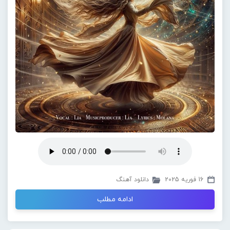
16 فوریه 2025
دانلود آهنگ
ادامه مطلب