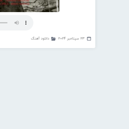
23 سپتامبر 2024
دانلود آهنگ