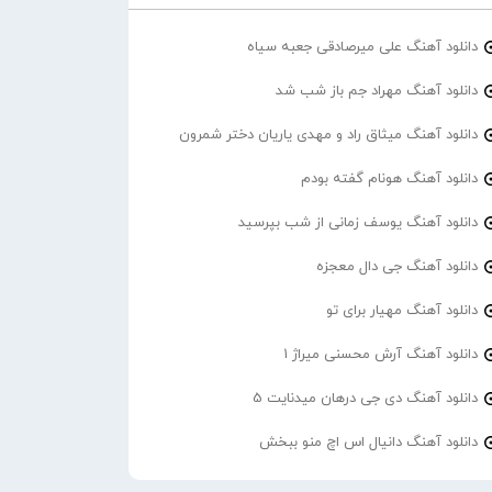
دانلود آهنگ علی میرصادقی جعبه سیاه
دانلود آهنگ مهراد جم باز شب شد
دانلود آهنگ میثاق راد و مهدی یاریان دختر شمرون
دانلود آهنگ هونام گفته بودم
دانلود آهنگ یوسف زمانی از شب بپرسید
دانلود آهنگ جی دال معجزه
دانلود آهنگ مهیار برای تو
دانلود آهنگ آرش محسنی میراژ 1
دانلود آهنگ دی جی درهان میدنایت 5
دانلود آهنگ دانیال اس اچ منو ببخش