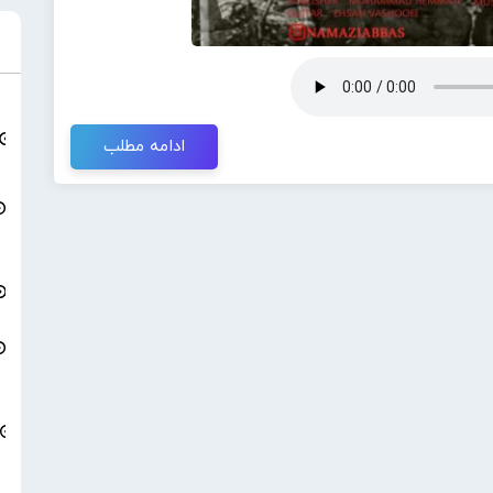
ادامه مطلب