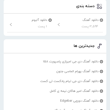
دسته بندی
دانلود آهنگ
دانلود آلبوم
3,594 پست
1 پست
جدیدترین ها
دانلود آهنگ دی جی امیرازی پاسپورت 158
دانلود آهنگ بهرام الماسی جنون
دانلود آهنگ دی جی تیام پادکست تی کست
دانلود آهنگ امیر هاکان نیمه ی کامل
دانلود آهنگ دورچی Edgebar