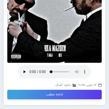
17 مارس 2025
دانلود آهنگ
ادامه مطلب