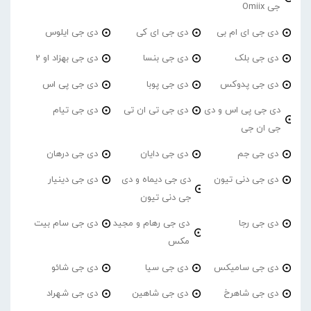
جی Omiix
دی جی ای ام بی
دی جی ای کی
دی جی ایلوس
دی جی بلک
دی جی بنسا
دی جی بهزاد او 2
دی جی پدوکس
دی جی پوبا
دی جی پی اس
دی جی پی اس و دی
دی جی تی ان تی
دی جی تیام
جی ان جی
دی جی جم
دی جی دایان
دی جی درهان
دی جی دنی تیون
دی جی دیماه و دی
دی جی دینیار
جی دنی تیون
دی جی رجا
دی جی رهام و مجید
دی جی سام بیت
مکس
دی جی سامیکس
دی جی سیا
دی جی شائو
دی جی شاهرخ
دی جی شاهین
دی جی شهراد