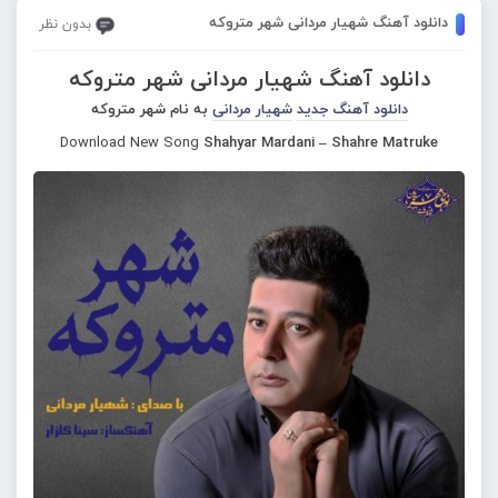
دانلود آهنگ شهیار مردانی شهر متروکه
بدون نظر
دانلود آهنگ شهیار مردانی شهر متروکه
دانلود آهنگ جدید
شهیار مردانی
به نام شهر متروکه
Download New Song
Shahyar Mardani – Shahre Matruke