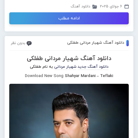
6 جولای 2025
دانلود آهنگ
ادامه مطلب
دانلود آهنگ شهیار مردانی طفلکی
بدون نظر
دانلود آهنگ شهیار مردانی طفلکی
دانلود آهنگ جدید
شهیار مردانی
به نام طفلکی
Download New Song
Shahyar Mardani – Teflaki