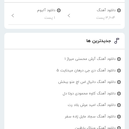
دانلود آهنگ
دانلود آلبوم
3,604 پست
1 پست
جدیدترین ها
دانلود آهنگ آرش محسنی میراژ 1
دانلود آهنگ دی جی درهان میدنایت 5
دانلود آهنگ دانیال اس اچ منو ببخش
دانلود آهنگ کاوه محمودی دوتا دل
دانلود آهنگ امید عرش بلاد رت
دانلود آهنگ سجاد مایل زاده سفر
دانلود آهنگ ویناک پارافین