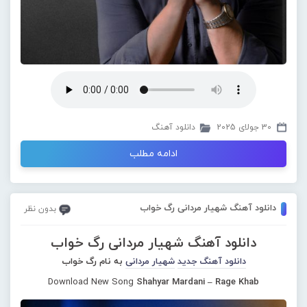
30 جولای 2025
دانلود آهنگ
ادامه مطلب
دانلود آهنگ شهیار مردانی رگ خواب
بدون نظر
دانلود آهنگ شهیار مردانی رگ خواب
دانلود آهنگ جدید
شهیار مردانی
به نام رگ خواب
Download New Song
Shahyar Mardani – Rage Khab