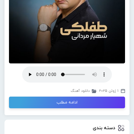
1 ژوئن 2025
دانلود آهنگ
ادامه مطلب
دسته بندی