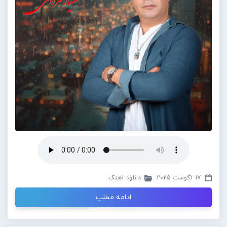
17 آگوست 2025
دانلود آهنگ
ادامه مطلب