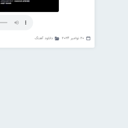
20 نوامبر 2024
دانلود آهنگ