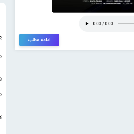
ادامه مطلب