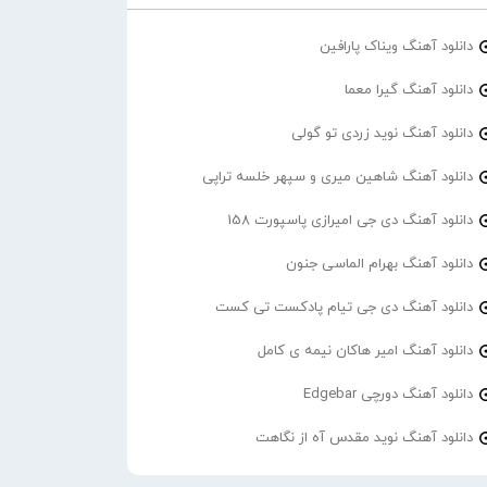
دانلود آهنگ ویناک پارافین
دانلود آهنگ گیرا معما
دانلود آهنگ نوید زردی تو گولی
دانلود آهنگ شاهین میری و سپهر خلسه تراپی
دانلود آهنگ دی جی امیرازی پاسپورت 158
دانلود آهنگ بهرام الماسی جنون
دانلود آهنگ دی جی تیام پادکست تی کست
دانلود آهنگ امیر هاکان نیمه ی کامل
دانلود آهنگ دورچی Edgebar
دانلود آهنگ نوید مقدس آه از نگاهت