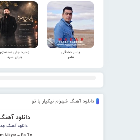
یاسر صادقی
وحید جان محمدی
مادر
باران سرد
دانلود آهنگ شهرام نیکیار با تو
دانلود آهنگ 
دانلود آهنگ جد
m Nikyar – Ba To