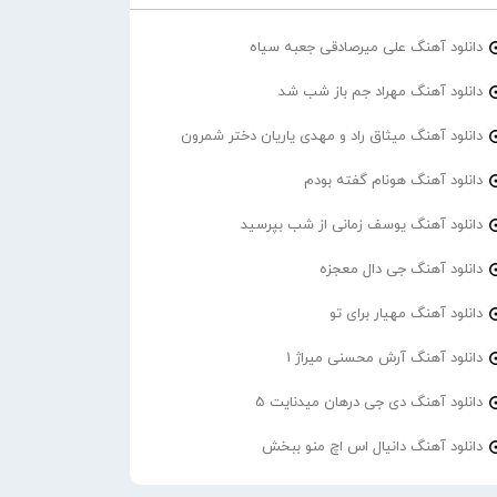
دانلود آهنگ علی میرصادقی جعبه سیاه
دانلود آهنگ مهراد جم باز شب شد
دانلود آهنگ میثاق راد و مهدی یاریان دختر شمرون
دانلود آهنگ هونام گفته بودم
دانلود آهنگ یوسف زمانی از شب بپرسید
دانلود آهنگ جی دال معجزه
دانلود آهنگ مهیار برای تو
دانلود آهنگ آرش محسنی میراژ 1
دانلود آهنگ دی جی درهان میدنایت 5
دانلود آهنگ دانیال اس اچ منو ببخش