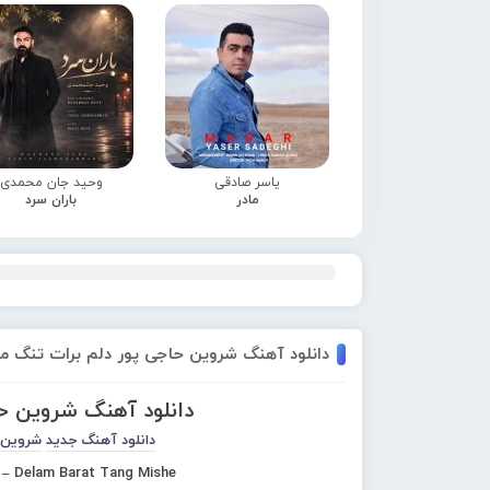
یاسر صادقی
وحید جان محمدی
مادر
باران سرد
دانلود آهنگ شروین حاجی پور دلم برات تنگ م
دانلود آهنگ شروین ح
دانلود آهنگ جدید
شروین 
r – Delam Barat Tang Mishe