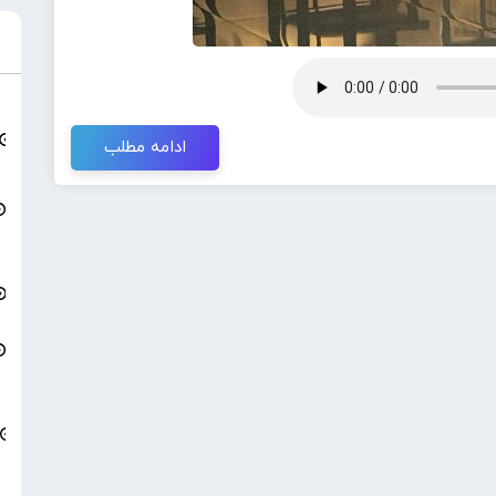
ادامه مطلب