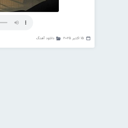
15 اکتبر 2025
دانلود آهنگ