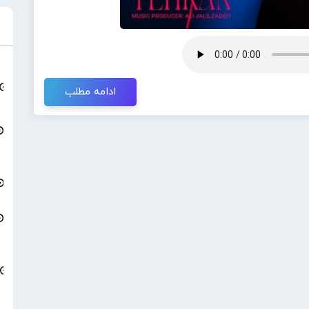
ادامه مطلب