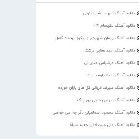
دانلود آهنگ شهریار شب نئونی
دانلود آهنگ لاکیسام 2.4
دانلود آهنگ پیمان شهیدی و نیکول یو ماه کامل
دانلود آهنگ امید عقابی فرشته
دانلود آهنگ عرشیاس عادی نی
دانلود آهنگ سینا پارسیان ادا
دانلود آهنگ علیرضا قربانی گل های باران خورده
دانلود آهنگ شروین حاجی پور پتک
دانلود آهنگ مسعود اسماعیلی دگر چه می خواهی
دانلود آهنگ علی میرصادقی جعبه سیاه