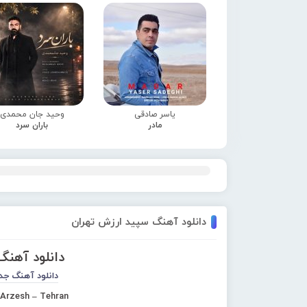
یاسر صادقی
وحید جان محمدی
مادر
باران سرد
دانلود آهنگ سپید ارزش تهران
دانلود آهن
دانلود آهنگ جد
 Arzesh – Tehran