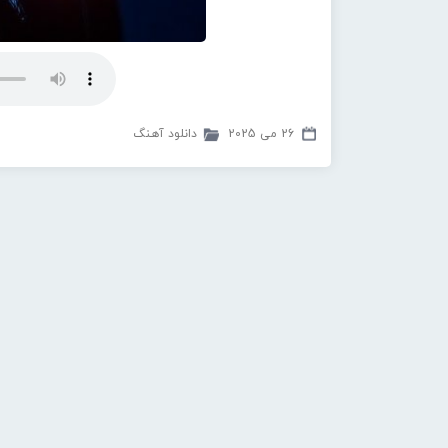
26 می 2025
دانلود آهنگ