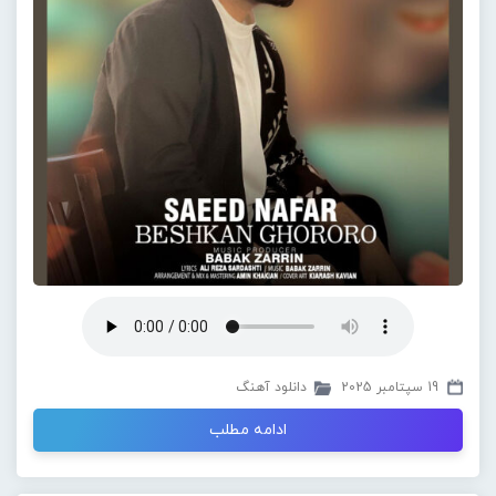
19 سپتامبر 2025
دانلود آهنگ
ادامه مطلب