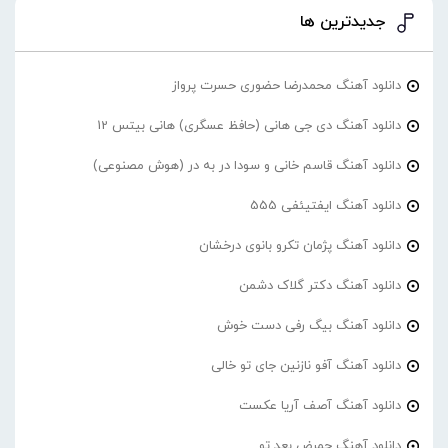
جدیدترین ها
دانلود آهنگ محمدرضا حضورى حسرت پرواز
دانلود آهنگ دی جی هانی (حافظ عسگری) هانی بیتس 12
دانلود آهنگ قاسم خانی و سودا در به در (هوش مصنوعی)
دانلود آهنگ ایفتیئفی 555
دانلود آهنگ پژمان تکرو بانوی درخشان
دانلود آهنگ دکتر گلاک دشمن
دانلود آهنگ بیگ رفی دست خوش
دانلود آهنگ آفو نازنین جای تو خالی
دانلود آهنگ آصف آریا عکست
دانلود آهنگ حمرض بعد تو