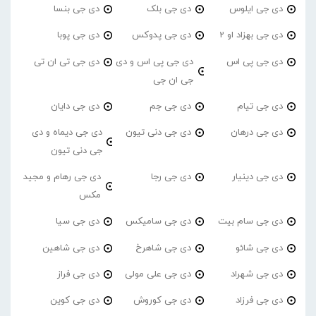
دی جی ایلوس
دی جی بلک
دی جی بنسا
دی جی بهزاد او 2
دی جی پدوکس
دی جی پوبا
دی جی پی اس
دی جی پی اس و دی
دی جی تی ان تی
جی ان جی
دی جی تیام
دی جی جم
دی جی دایان
دی جی درهان
دی جی دنی تیون
دی جی دیماه و دی
جی دنی تیون
دی جی دینیار
دی جی رجا
دی جی رهام و مجید
مکس
دی جی سام بیت
دی جی سامیکس
دی جی سیا
دی جی شائو
دی جی شاهرخ
دی جی شاهین
دی جی شهراد
دی جی علی مولی
دی جی فراز
دی جی فرزاد
دی جی کوروش
دی جی کوین