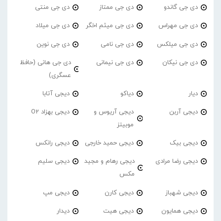
دی جی گاندو
دی جی ممتاز
دی جی منتی
دی جی مهراس
دی جی میثم اخگر
دی جی میلاد
دی جی میلکس
دی جی نامی
دی جی نوین
دی جی نیکان
دی جی نیمانی
دی جی هانی (حافظ
عسگری)
دیار
دیاکو
دیجی آتابا
دیجی آربن
دیجی آریوس و
دیجی بهزاد O2
موبیتز
دیجی بیک
دیجی حمید خارجی
دیجی رانکس
دیجی رضا مرادی
دیجی رهام و مجید
دیجی سلیم
مکس
دیجی شهباز
دیجی کارن
دیجی مپ
دیجی همایون
دیجی هیت
دیدار