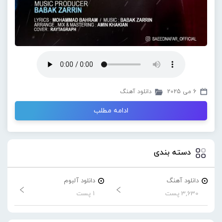
6 می 2025
دانلود آهنگ
ادامه مطلب
دسته بندی
دانلود آهنگ
دانلود آلبوم
3,630 پست
1 پست