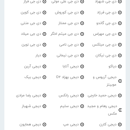
دی جی شهراد
دی جی علی مولی
دی جی فراز
دی جی فرزاد
دی جی کوروش
دی جی کوین
دی جی گاندو
دی جی ممتاز
دی جی منتی
دی جی مهراس
دی جی میثم اخگر
دی جی میلاد
دی جی میلکس
دی جی نامی
دی جی نوین
دی جی نیکان
دی جی نیمانی
دیار
دیاکو
دیجی آتابا
دیجی آربن
دیجی آریوس و
دیجی بهزاد O2
دیجی بیک
موبیتز
دیجی حمید خارجی
دیجی رانکس
دیجی رضا مرادی
دیجی رهام و مجید
دیجی سلیم
دیجی شهباز
مکس
دیجی کارن
دیجی مپ
دیجی همایون