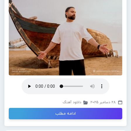
28 دسامبر 2025
دانلود آهنگ
ادامه مطلب