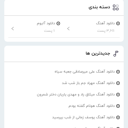
دسته بندی
دانلود آهنگ
دانلود آلبوم
3,611 پست
1 پست
جدیدترین ها
دانلود آهنگ علی میرصادقی جعبه سیاه
دانلود آهنگ مهراد جم باز شب شد
دانلود آهنگ میثاق راد و مهدی یاریان دختر شمرون
دانلود آهنگ هونام گفته بودم
دانلود آهنگ یوسف زمانی از شب بپرسید