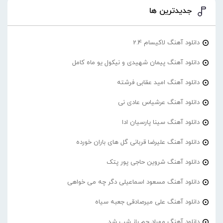
جدیدترین ها
دانلود آهنگ لاکیسام 2.4
دانلود آهنگ پیمان شهیدی و نیکول یو ماه کامل
دانلود آهنگ امید عقابی فرشته
دانلود آهنگ عرشیاس عادی نی
دانلود آهنگ سینا پارسیان ادا
دانلود آهنگ علیرضا قربانی گل های باران خورده
دانلود آهنگ شروین حاجی پور پتک
دانلود آهنگ مسعود اسماعیلی دگر چه می خواهی
دانلود آهنگ علی میرصادقی جعبه سیاه
دانلود آهنگ مهراد جم باز شب شد