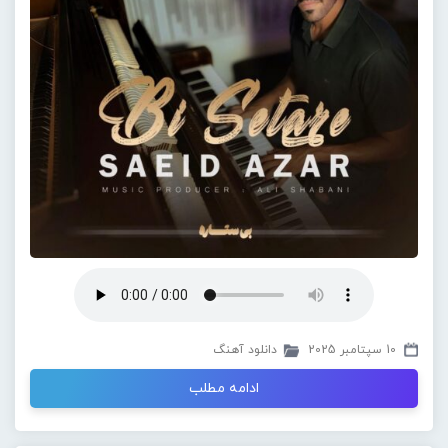
10 سپتامبر 2025
دانلود آهنگ
ادامه مطلب