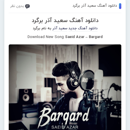
دانلود آهنگ سعید آذر برگرد
بدون نظر
دانلود آهنگ سعید آذر برگرد
دانلود آهنگ جدید
سعید آذر
به نام برگرد
Download New Song
Saeid Azar – Bargard