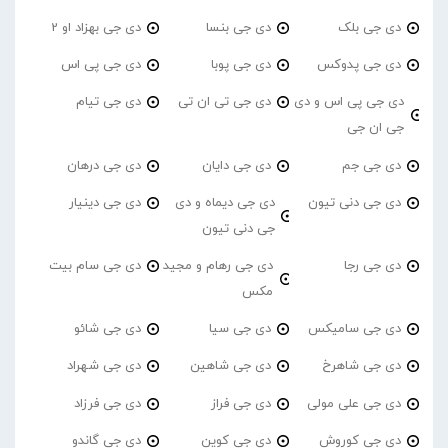
دی جی بلک
دی جی بنسا
دی جی بهزاد او 2
دی جی پدوکس
دی جی پوبا
دی جی پی اس
دی جی پی اس و دی
دی جی تی ان تی
دی جی تیام
جی ان جی
دی جی جم
دی جی دایان
دی جی درهان
دی جی دنی تیون
دی جی دیماه و دی
دی جی دینیار
جی دنی تیون
دی جی رجا
دی جی رهام و مجید
دی جی سام بیت
مکس
دی جی سامیکس
دی جی سیا
دی جی شائو
دی جی شاهرخ
دی جی شاهین
دی جی شهراد
دی جی علی مولی
دی جی فراز
دی جی فرزاد
دی جی کوروش
دی جی کوین
دی جی گاندو