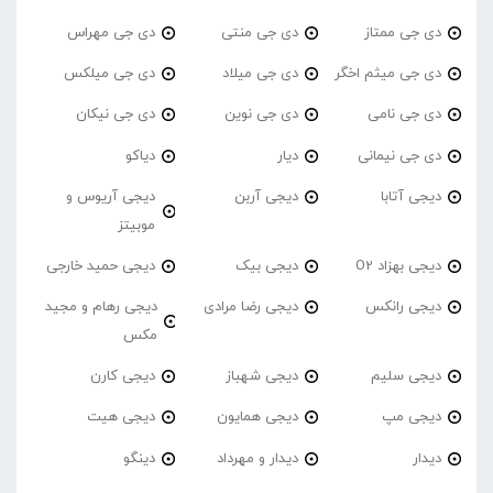
دی جی ممتاز
دی جی منتی
دی جی مهراس
دی جی میثم اخگر
دی جی میلاد
دی جی میلکس
دی جی نامی
دی جی نوین
دی جی نیکان
دی جی نیمانی
دیار
دیاکو
دیجی آتابا
دیجی آربن
دیجی آریوس و
موبیتز
دیجی بهزاد O2
دیجی بیک
دیجی حمید خارجی
دیجی رانکس
دیجی رضا مرادی
دیجی رهام و مجید
مکس
دیجی سلیم
دیجی شهباز
دیجی کارن
دیجی مپ
دیجی همایون
دیجی هیت
دیدار
دیدار و مهرداد
دینگو