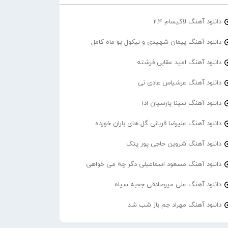
دانلود آهنگ لاکیسام 2.4
دانلود آهنگ پیمان شهیدی و نیکول یو ماه کامل
دانلود آهنگ امید عقابی فرشته
دانلود آهنگ عرشیاس عادی نی
دانلود آهنگ سینا پارسیان ادا
دانلود آهنگ علیرضا قربانی گل های باران خورده
دانلود آهنگ شروین حاجی پور پتک
دانلود آهنگ مسعود اسماعیلی دگر چه می خواهی
دانلود آهنگ علی میرصادقی جعبه سیاه
دانلود آهنگ مهراد جم باز شب شد