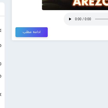
ادامه مطلب