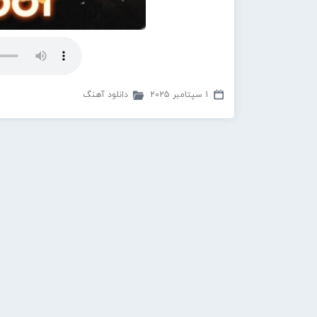
1 سپتامبر 2025
دانلود آهنگ