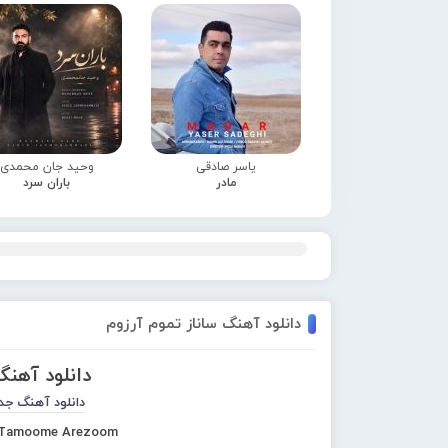
یاسر صادقی
وحید جان محمدی
مادر
باران سرد
دانلود آهنگ ساناز تموم آرزوم
دانلود آهنگ
دانلود آهنگ جد
 Tamoome Arezoom