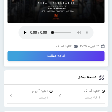
12 فوریه 2025
دانلود آهنگ
ادامه مطلب
دسته بندی
دانلود آهنگ
دانلود آلبوم
3,619 پست
1 پست