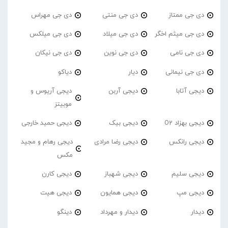
دی جی ممتاز
دی جی منتی
دی جی مهراس
دی جی میثم اخگر
دی جی میلاد
دی جی میلکس
دی جی نامی
دی جی نوین
دی جی نیکان
دی جی نیمانی
دیار
دیاکو
دیجی آتابا
دیجی آربن
دیجی آریوس و
موبیتز
دیجی بهزاد O2
دیجی بیک
دیجی حمید خارجی
دیجی رانکس
دیجی رضا مرادی
دیجی رهام و مجید
مکس
دیجی سلیم
دیجی شهباز
دیجی کارن
دیجی مپ
دیجی همایون
دیجی هیت
دیدار
دیدار و مهرداد
دینگو