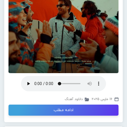
16 مارس 2025
دانلود آهنگ
ادامه مطلب