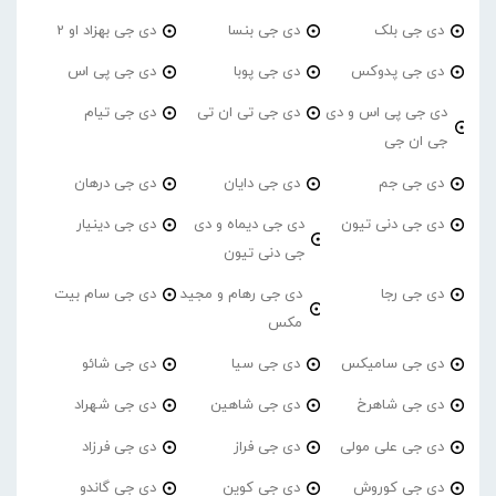
دی جی بلک
دی جی بنسا
دی جی بهزاد او 2
دی جی پدوکس
دی جی پوبا
دی جی پی اس
دی جی پی اس و دی
دی جی تی ان تی
دی جی تیام
جی ان جی
دی جی جم
دی جی دایان
دی جی درهان
دی جی دنی تیون
دی جی دیماه و دی
دی جی دینیار
جی دنی تیون
دی جی رجا
دی جی رهام و مجید
دی جی سام بیت
مکس
دی جی سامیکس
دی جی سیا
دی جی شائو
دی جی شاهرخ
دی جی شاهین
دی جی شهراد
دی جی علی مولی
دی جی فراز
دی جی فرزاد
دی جی کوروش
دی جی کوین
دی جی گاندو