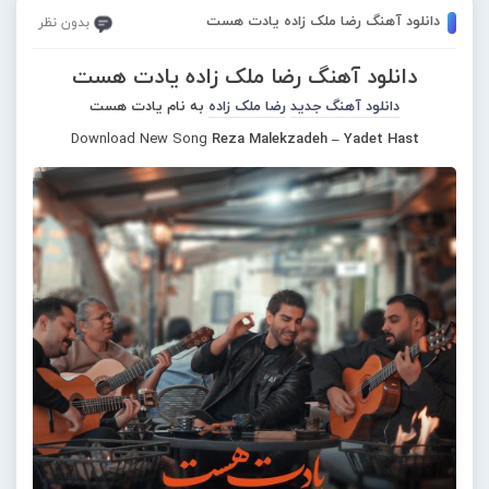
دانلود آهنگ رضا ملک زاده یادت هست
بدون نظر
دانلود آهنگ رضا ملک زاده یادت هست
دانلود آهنگ جدید
رضا ملک زاده
به نام یادت هست
Download New Song
Reza Malekzadeh – Yadet Hast