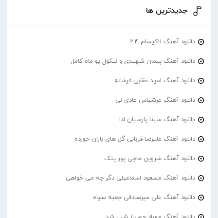
جدیدترین ها
دانلود آهنگ لاکیسام 2.4
دانلود آهنگ پیمان شهیدی و نیکول یو ماه کامل
دانلود آهنگ امید عقابی فرشته
دانلود آهنگ عرشیاس عادی نی
دانلود آهنگ سینا پارسیان ادا
دانلود آهنگ علیرضا قربانی گل های باران خورده
دانلود آهنگ شروین حاجی پور پتک
دانلود آهنگ مسعود اسماعیلی دگر چه می خواهی
دانلود آهنگ علی میرصادقی جعبه سیاه
دانلود آهنگ مهراد جم باز شب شد