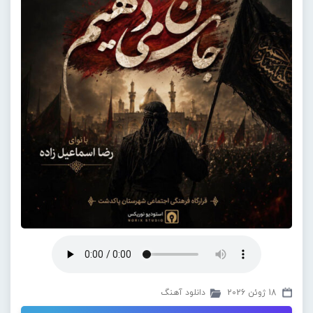
18 ژوئن 2026
دانلود آهنگ