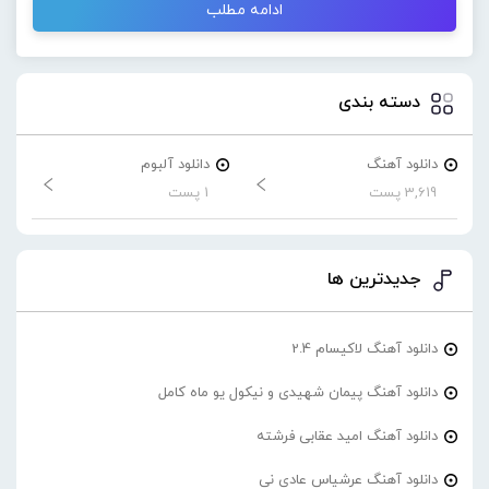
ادامه مطلب
دسته بندی
دانلود آهنگ
دانلود آلبوم
3,619 پست
1 پست
جدیدترین ها
دانلود آهنگ لاکیسام 2.4
دانلود آهنگ پیمان شهیدی و نیکول یو ماه کامل
دانلود آهنگ امید عقابی فرشته
دانلود آهنگ عرشیاس عادی نی