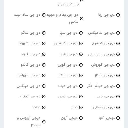
جی دنی تیون
دی جی رجا
دی جی رهام و مجید
دی جی سام بیت
مکس
دی جی سامیکس
دی جی سیا
دی جی شائو
دی جی شاهرخ
دی جی شاهین
دی جی شهراد
دی جی علی مولی
دی جی فراز
دی جی فرزاد
دی جی کوروش
دی جی کوین
دی جی گاندو
دی جی ممتاز
دی جی منتی
دی جی مهراس
دی جی میثم اخگر
دی جی میلاد
دی جی میلکس
دی جی نامی
دی جی نوین
دی جی نیکان
دی جی نیمانی
دیار
دیاکو
دیجی آتابا
دیجی آربن
دیجی آریوس و
موبیتز