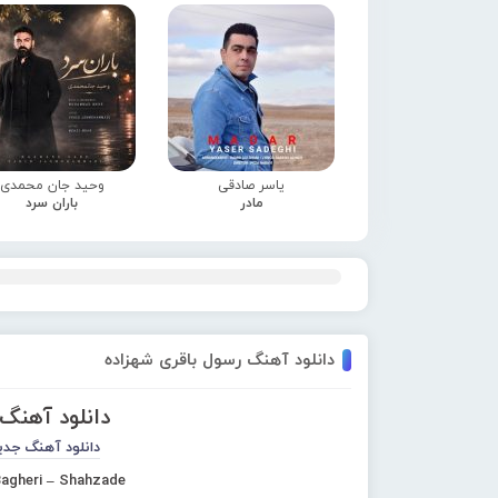
یاسر صادقی
وحید جان محمدی
مادر
باران سرد
دانلود آهنگ رسول باقری شهزاده
دانلود آهنگ
دانلود آهنگ جدی
Bagheri – Shahzade