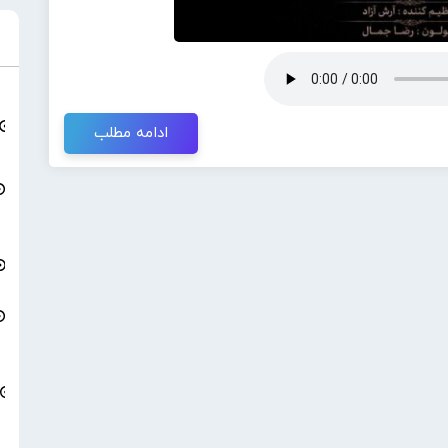
ادامه مطلب