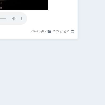
3 ژوئن 2026
دانلود آهنگ