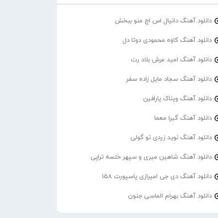
دانلود آهنگ دانیال اس اچ منو ببخش
دانلود آهنگ کاوه محمودی دوتا دل
دانلود آهنگ امید عرش بلاد رت
دانلود آهنگ سجاد مایل زاده سفر
دانلود آهنگ ویناک پارافین
دانلود آهنگ گیرا معما
دانلود آهنگ نوید زردی تو گولی
دانلود آهنگ شاهین میری و سپهر خلسه تراپی
دانلود آهنگ دی جی امیرازی پاسپورت 158
دانلود آهنگ بهرام الماسی جنون